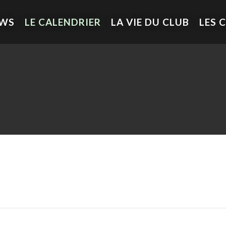
EWS
LE CALENDRIER
LA VIE DU CLUB
LES 