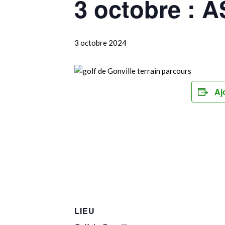
3 octobre : 
3 octobre 2024
Aj
LIEU