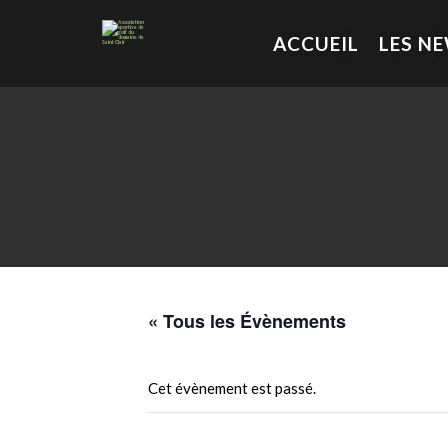
ACCUEIL
LES N
« Tous les Évènements
Cet évènement est passé.