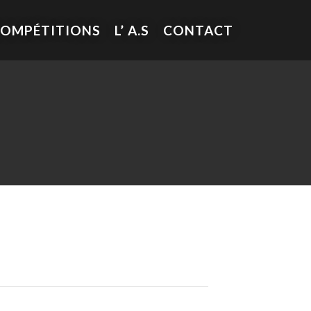
COMPÉTITIONS
L’ A.S
CONTACT