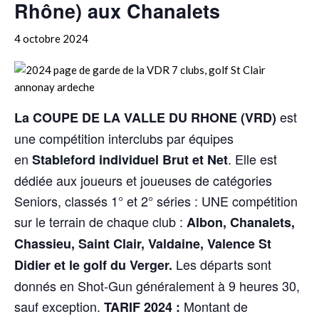
Rhône) aux Chanalets
4 octobre 2024
est
La COUPE DE LA VALLE DU RHONE (VRD)
une compétition interclubs par équipes
en
. Elle est
Stableford individuel Brut et Net
dédiée aux joueurs et joueuses de catégories
Seniors, classés 1° et 2° séries : UNE compétition
sur le terrain de chaque club :
Albon, Chanalets,
Chassieu, Saint Clair, Valdaine, Valence St
Les départs sont
Didier et le golf du Verger.
donnés en Shot-Gun généralement à 9 heures 30,
sauf exception.
Montant de
TARIF 2024 :