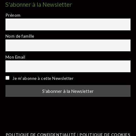
S'abonner à la Newsletter
Prénom
Nom de famille
Mon Email
Je m'abonne à cette Newsletter
POLITIQUE DE CONFIDENTIALITÉ
|
POLITIQUE DE COOKIES