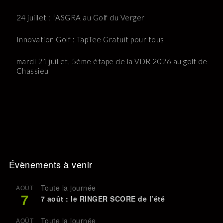
24 juillet : l’ASGRA au Golf du Verger
Innovation Golf : TapTee Gratuit pour tous
mardi 21 juillet, 5ème étape de la VDR 2026 au golf de
Chassieu
Évènements à venir
Toute la journée
AOÛT
7
7 août : le RINGER SCORE de l’été
Toute la journée
AOÛT