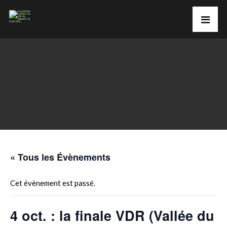
« Tous les Évènements
Cet évènement est passé.
4 oct. : la finale VDR (Vallée du