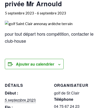
privée Mr Arnould
5 septembre 2023
-
6 septembre 2023
pour tout départ hors compétition, contacter le
club-house
Ajouter au calendrier
DÉTAILS
ORGANISATEUR
Début :
golf de St Clair
Téléphone
5 septembre 2023
04 75 67 24 23
Fin :