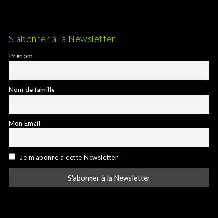
S'abonner à la Newsletter
Prénom
Nom de famille
Mon Email
Je m'abonne à cette Newsletter