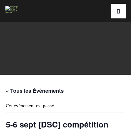
« Tous les Évènements
Cet évènement est passé.
5-6 sept [DSC] compétition