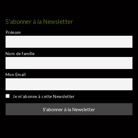
S'abonner à la Newsletter
Prénom
Nom de famille
Mon Email
Je m'abonne à cette Newsletter