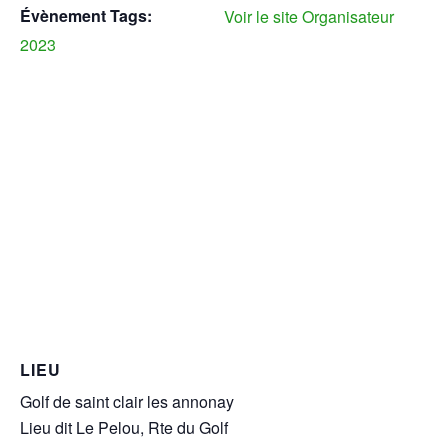
Évènement Tags:
Voir le site Organisateur
2023
LIEU
Golf de saint clair les annonay
Lieu dit Le Pelou, Rte du Golf