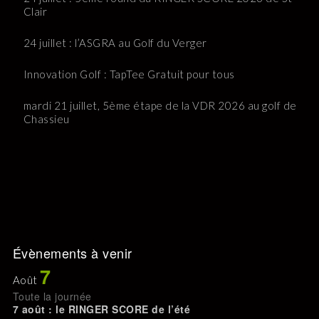
Clair
24 juillet : l’ASGRA au Golf du Verger
Innovation Golf : TapTee Gratuit pour tous
mardi 21 juillet, 5ème étape de la VDR 2026 au golf de
Chassieu
Évènements à venir
7
Août
Toute la journée
7 août : le RINGER SCORE de l’été