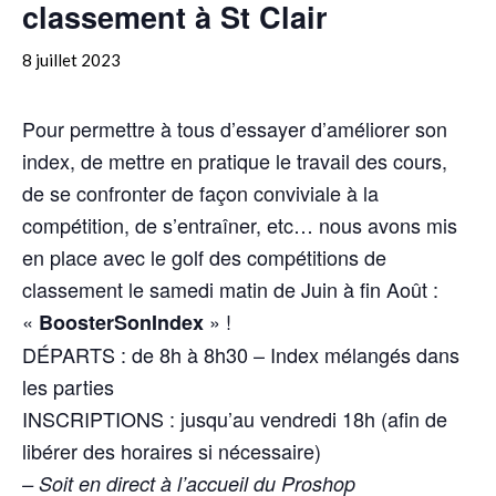
classement à St Clair
8 juillet 2023
Pour permettre à tous d’essayer d’améliorer son
index, de mettre en pratique le travail des cours,
de se confronter de façon conviviale à la
compétition, de s’entraîner, etc… nous avons mis
en place avec le golf des compétitions de
classement le samedi matin de Juin à fin Août :
«
» !
BoosterSonIndex
DÉPARTS : de 8h à 8h30 – Index mélangés dans
les parties
INSCRIPTIONS : jusqu’au vendredi 18h (afin de
libérer des horaires si nécessaire)
– Soit en direct à l’accueil du Proshop