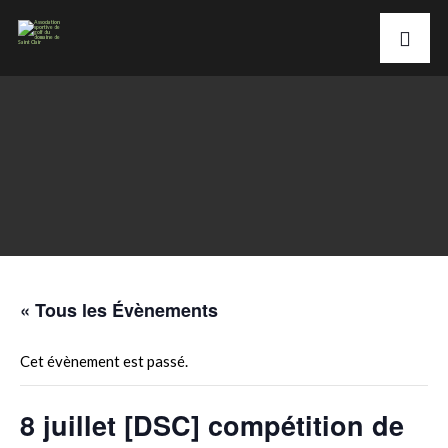
« Tous les Évènements
Cet évènement est passé.
8 juillet [DSC] compétition de