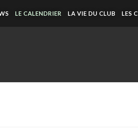
EWS
LE CALENDRIER
LA VIE DU CLUB
LES 