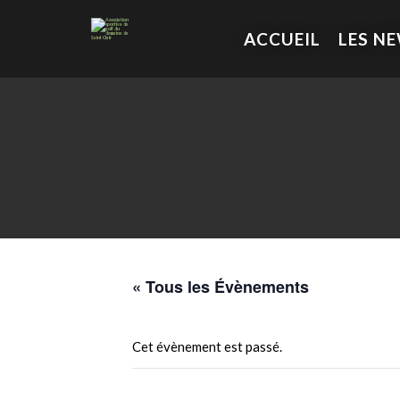
ACCUEIL
LES N
« Tous les Évènements
Cet évènement est passé.