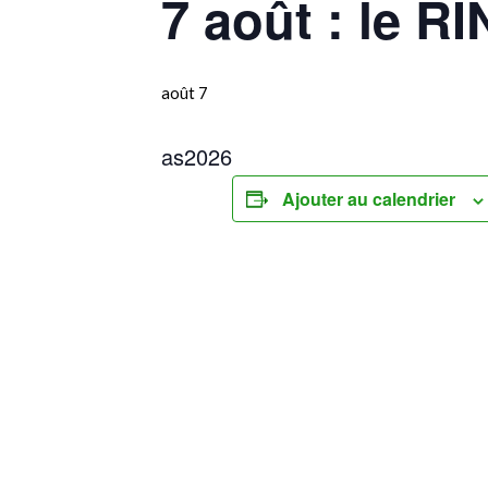
7 août : le 
août 7
as2026
Ajouter au calendrier