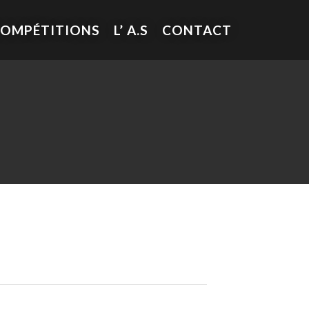
COMPÉTITIONS
L’ A.S
CONTACT