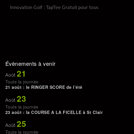
Innovation Golf : TapTee Gratuit pour tous
Évènements à venir
21
Août
Toute la journée
21 août : le RINGER SCORE de l’été
23
Août
Toute la journée
23 août : la COURSE A LA FICELLE à St Clair
25
Août
Toute la journée