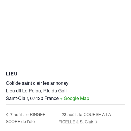
LIEU
Golf de saint clair les annonay
Lieu dit Le Pelou, Rte du Golf
Saint-Clair
,
07430
France
+ Google Map
23 août : la COURSE A LA
7 août : le RINGER
SCORE de l’été
FICELLE à St Clair