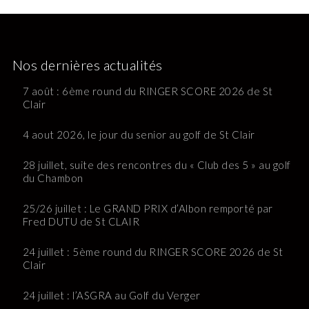
Nos dernières actualités
7 août : 6ème round du RINGER SCORE 2026 de St
Clair
4 aout 2026, le jour du senior au golf de St Clair
28 juillet, suite des rencontres du « Club des 5 » au golf
du Chambon
25/26 juillet : Le GRAND PRIX d’Albon remporté par
Fred DUTU de St CLAIR
24 juillet : 5ème round du RINGER SCORE 2026 de St
Clair
24 juillet : l’ASGRA au Golf du Verger