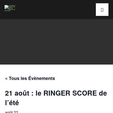
« Tous les Évènements
21 août : le RINGER SCORE de
l’été
août 21