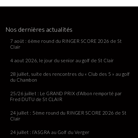
Nos dernières actualités
7 août : 6ème round du RINGER SCORE 2026 de St
Clair
4 aout 2026, le jour du senior au golf de St Clair
28 juillet, suite des rencontres du « Club des 5 » au golf
du Chambon
25/26 juillet : Le GRAND PRIX d’Albon remporté par
Fred DUTU de St CLAIR
24 juillet : 5ème round du RINGER SCORE 2026 de St
Clair
24 juillet : l’ASGRA au Golf du Verger