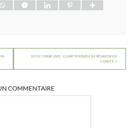
YON
19 OCTOBRE 2021 : COMPTE RENDU DE RÉUNION DU
COMITÉ
 UN COMMENTAIRE