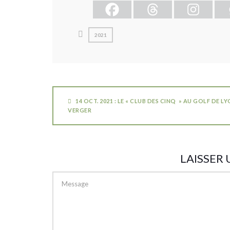
2021
14 OCT. 2021 : LE « CLUB DES CINQ » AU GOLF DE L
VERGER
LAISSER