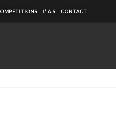
COMPÉTITIONS
L’ A.S
CONTACT