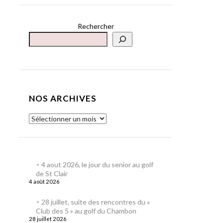
Rechercher
NOS ARCHIVES
4 aout 2026, le jour du senior au golf
de St Clair
4 août 2026
28 juillet, suite des rencontres du «
Club des 5 » au golf du Chambon
28 juillet 2026