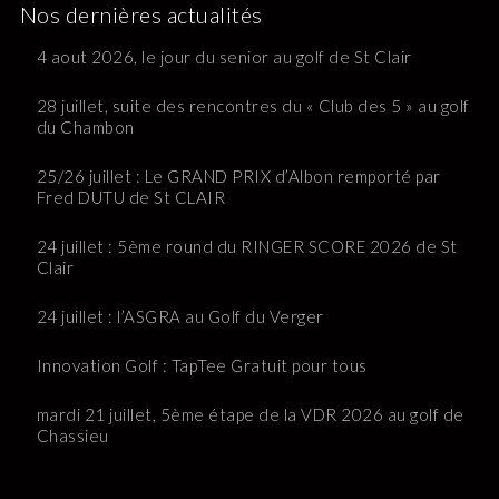
Nos dernières actualités
4 aout 2026, le jour du senior au golf de St Clair
28 juillet, suite des rencontres du « Club des 5 » au golf
du Chambon
25/26 juillet : Le GRAND PRIX d’Albon remporté par
Fred DUTU de St CLAIR
24 juillet : 5ème round du RINGER SCORE 2026 de St
Clair
24 juillet : l’ASGRA au Golf du Verger
Innovation Golf : TapTee Gratuit pour tous
mardi 21 juillet, 5ème étape de la VDR 2026 au golf de
Chassieu