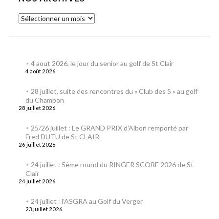
4 aout 2026, le jour du senior au golf de St Clair
4 août 2026
28 juillet, suite des rencontres du « Club des 5 » au golf
du Chambon
28 juillet 2026
25/26 juillet : Le GRAND PRIX d’Albon remporté par
Fred DUTU de St CLAIR
26 juillet 2026
24 juillet : 5ème round du RINGER SCORE 2026 de St
Clair
24 juillet 2026
24 juillet : l’ASGRA au Golf du Verger
23 juillet 2026