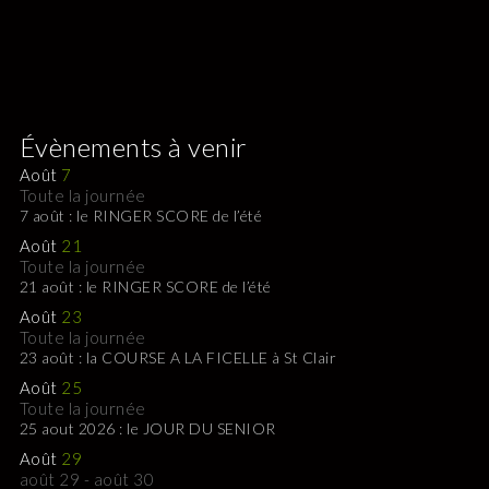
Évènements à venir
Août
7
Toute la journée
7 août : le RINGER SCORE de l’été
Août
21
Toute la journée
21 août : le RINGER SCORE de l’été
Août
23
Toute la journée
23 août : la COURSE A LA FICELLE à St Clair
Août
25
Toute la journée
25 aout 2026 : le JOUR DU SENIOR
Août
29
août 29
-
août 30