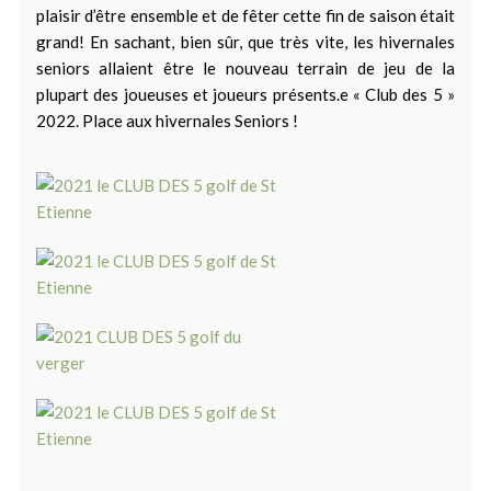
plaisir d’être ensemble et de fêter cette fin de saison était
grand! En sachant, bien sûr, que très vite, les hivernales
seniors allaient être le nouveau terrain de jeu de la
plupart des joueuses et joueurs présents.e « Club des 5 »
2022. Place aux hivernales Seniors !