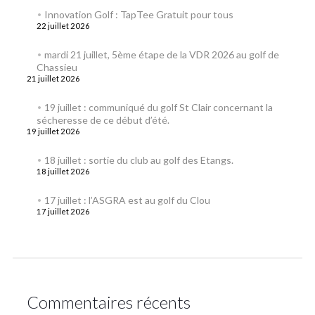
Innovation Golf : TapTee Gratuit pour tous
22 juillet 2026
mardi 21 juillet, 5ème étape de la VDR 2026 au golf de
Chassieu
21 juillet 2026
19 juillet : communiqué du golf St Clair concernant la
sécheresse de ce début d’été.
19 juillet 2026
18 juillet : sortie du club au golf des Etangs.
18 juillet 2026
17 juillet : l’ASGRA est au golf du Clou
17 juillet 2026
Commentaires récents