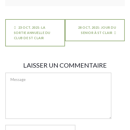
23 OCT. 2021: LA
28 OCT. 2021: JOUR DU
SORTIE ANNUELLE DU
SENIOR À ST CLAIR
CLUB DE ST CLAIR
LAISSER UN COMMENTAIRE