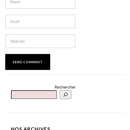
Rechercher
NOS ARCHIVES