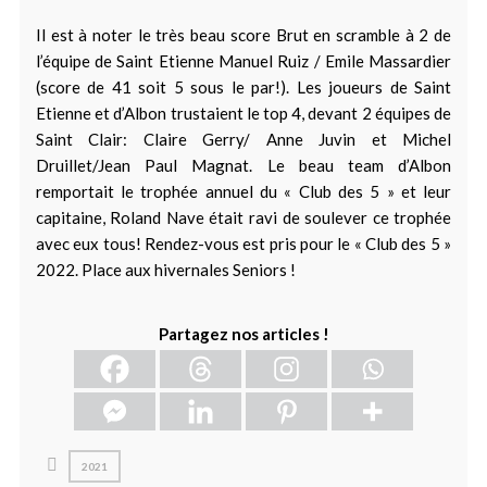
Il est à noter le très beau score Brut en scramble à 2 de
l’équipe de Saint Etienne Manuel Ruiz / Emile Massardier
(score de 41 soit 5 sous le par!). Les joueurs de Saint
Etienne et d’Albon trustaient le top 4, devant 2 équipes de
Saint Clair: Claire Gerry/ Anne Juvin et Michel
Druillet/Jean Paul Magnat. Le beau team d’Albon
remportait le trophée annuel du « Club des 5 » et leur
capitaine, Roland Nave était ravi de soulever ce trophée
avec eux tous! Rendez-vous est pris pour le « Club des 5 »
2022. Place aux hivernales Seniors !
Partagez nos articles !
2021