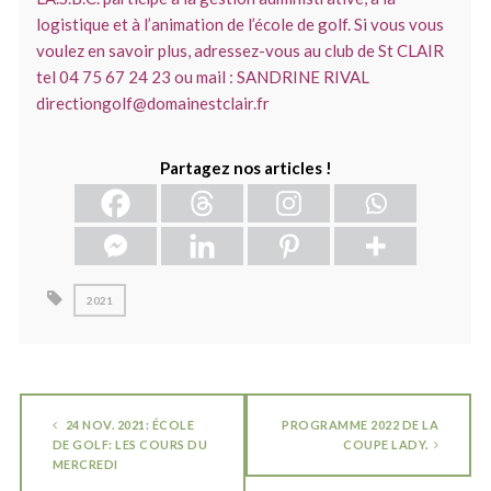
logistique et à l’animation de l’école de golf. Si vous vous
voulez en savoir plus, adressez-vous au club de St CLAIR
tel 04 75 67 24 23 ou mail : SANDRINE RIVAL
directiongolf@domainestclair.fr
Partagez nos articles !
2021
24 NOV. 2021: ÉCOLE
PROGRAMME 2022 DE LA
DE GOLF: LES COURS DU
COUPE LADY.
MERCREDI