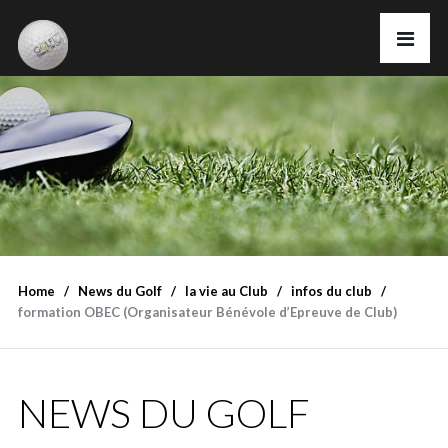
Home
News du Golf
la vie au Club
infos du club
formation OBEC (Organisateur Bénévole d’Epreuve de Club)
NEWS DU GOLF