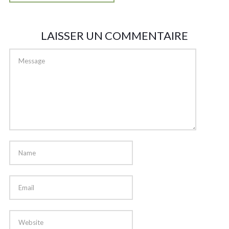
LAISSER UN COMMENTAIRE