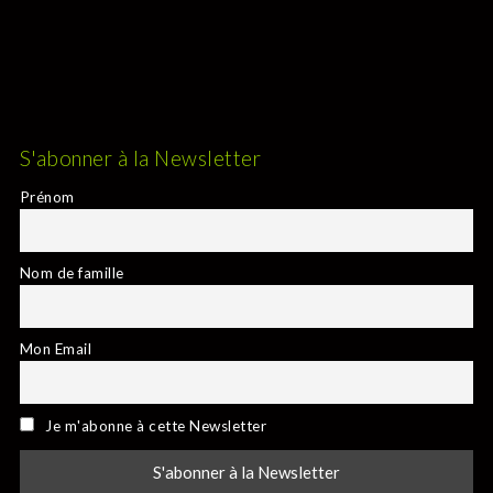
S'abonner à la Newsletter
Prénom
Nom de famille
Mon Email
Je m'abonne à cette Newsletter