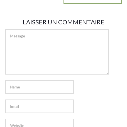
LAISSER UN COMMENTAIRE