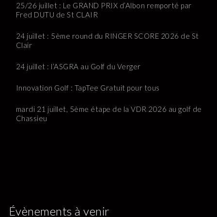
25/26 juillet : Le GRAND PRIX d’Albon remporté par
Fred DUTU de St CLAIR
24 juillet : 5ème round du RINGER SCORE 2026 de St
Clair
24 juillet : l’ASGRA au Golf du Verger
Innovation Golf : TapTee Gratuit pour tous
mardi 21 juillet, 5ème étape de la VDR 2026 au golf de
Chassieu
Évènements à venir