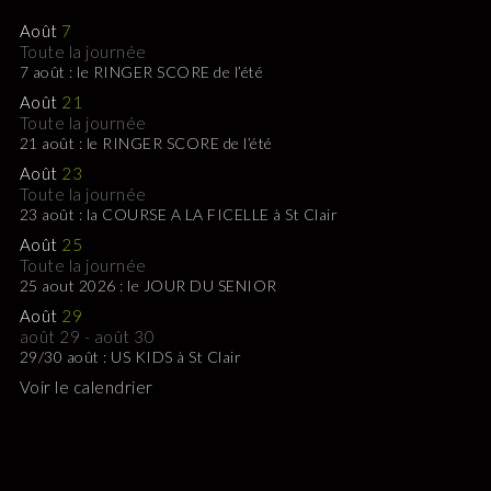
Août
7
Toute la journée
7 août : le RINGER SCORE de l’été
Août
21
Toute la journée
21 août : le RINGER SCORE de l’été
Août
23
Toute la journée
23 août : la COURSE A LA FICELLE à St Clair
Août
25
Toute la journée
25 aout 2026 : le JOUR DU SENIOR
Août
29
août 29
-
août 30
29/30 août : US KIDS à St Clair
Voir le calendrier