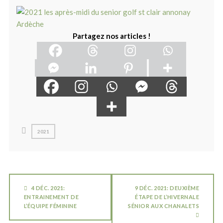
Partagez nos articles !
2021
4 DÉC. 2021:
9 DÉC. 2021: DEUXIÈME
ENTRAINEMENT DE
ÉTAPE DE L’HIVERNALE
L’ÉQUIPE FÉMININE
SÉNIOR AUX CHANALETS