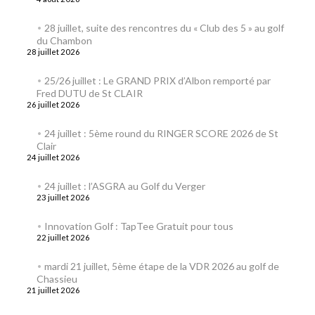
28 juillet, suite des rencontres du « Club des 5 » au golf
du Chambon
28 juillet 2026
25/26 juillet : Le GRAND PRIX d’Albon remporté par
Fred DUTU de St CLAIR
26 juillet 2026
24 juillet : 5ème round du RINGER SCORE 2026 de St
Clair
24 juillet 2026
24 juillet : l’ASGRA au Golf du Verger
23 juillet 2026
Innovation Golf : TapTee Gratuit pour tous
22 juillet 2026
mardi 21 juillet, 5ème étape de la VDR 2026 au golf de
Chassieu
21 juillet 2026