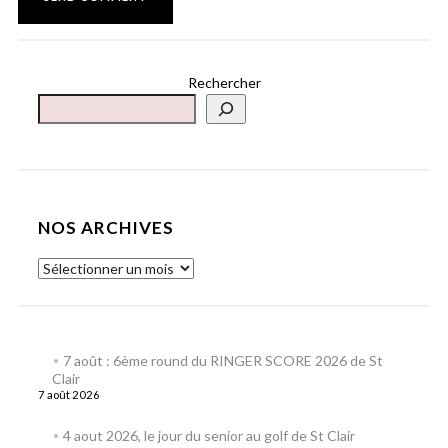
Rechercher
NOS ARCHIVES
7 août : 6ème round du RINGER SCORE 2026 de St
Clair
7 août 2026
4 aout 2026, le jour du senior au golf de St Clair