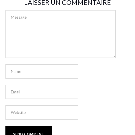
LAISSER UN COMMENTAIRE