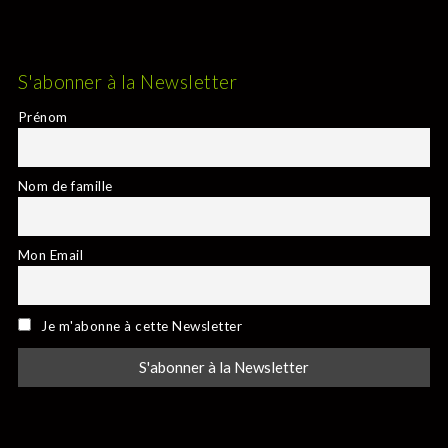
S'abonner à la Newsletter
Prénom
Nom de famille
Mon Email
Je m'abonne à cette Newsletter