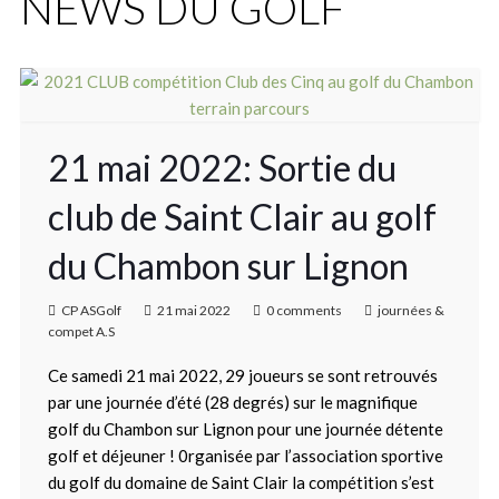
NEWS DU GOLF
21 mai 2022: Sortie du
club de Saint Clair au golf
du Chambon sur Lignon
CP ASGolf
21 mai 2022
0 comments
journées &
compet A.S
Ce samedi 21 mai 2022, 29 joueurs se sont retrouvés
par une journée d’été (28 degrés) sur le magnifique
golf du Chambon sur Lignon pour une journée détente
golf et déjeuner ! 0rganisée par l’association sportive
du golf du domaine de Saint Clair la compétition s’est