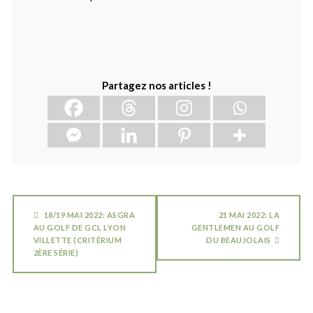
Partagez nos articles !
18/19 MAI 2022: ASGRA
21 MAI 2022: LA
AU GOLF DE GCL LYON
GENTLEMEN AU GOLF
VILLETTE (CRITÉRIUM
DU BEAUJOLAIS
2ÈRE SÉRIE)