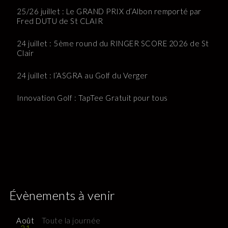
25/26 juillet : Le GRAND PRIX d’Albon remporté par
Fred DUTU de St CLAIR
24 juillet : 5ème round du RINGER SCORE 2026 de St
Clair
24 juillet : l’ASGRA au Golf du Verger
Innovation Golf : TapTee Gratuit pour tous
Évènements à venir
Août
Toute la journée