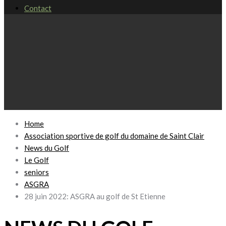
Contact
Home
Association sportive de golf du domaine de Saint Clair
News du Golf
Le Golf
seniors
ASGRA
28 juin 2022: ASGRA au golf de St Etienne