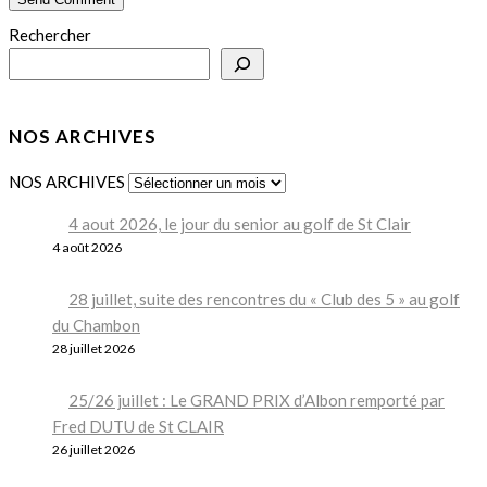
Rechercher
NOS ARCHIVES
NOS ARCHIVES
4 aout 2026, le jour du senior au golf de St Clair
4 août 2026
28 juillet, suite des rencontres du « Club des 5 » au golf
du Chambon
28 juillet 2026
25/26 juillet : Le GRAND PRIX d’Albon remporté par
Fred DUTU de St CLAIR
26 juillet 2026