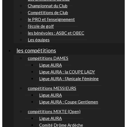
Championnat du Club
Compétitions de Club
le PRO et l’enseignement
l’école de golf
les bénévoles : ASBC et OBEC
Les équipes
les compétitions
compétitions DAMES
Ligue AURA
Ligue AURA : la COUPE LADY
Ligue AURA : l’Amicale Féminine
compétitions MESSIEURS
Ligue AURA
Ligue AURA : Coupe Gentlemen
compétitions MIXTE (Open)
Ligue AURA
Comité Drôme Ardèche