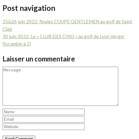
Post navigation
25&26 juin 2022: finales COUPE GENTLEMEN au golf de Saint
Clair
30 juin 2022: Le « CLUB DES CINQ » au golf de Lyon Verger
(Scramble à 2)
Laisser un commentaire