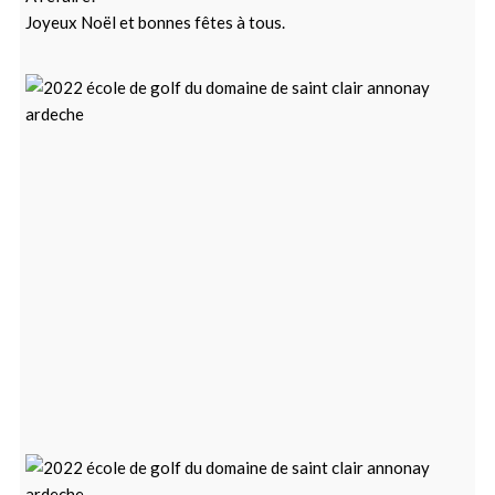
Joyeux Noël et bonnes fêtes à tous.