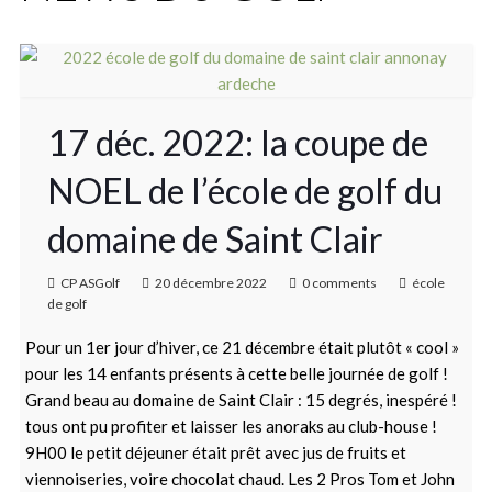
17 déc. 2022: la coupe de
NOEL de l’école de golf du
domaine de Saint Clair
CP ASGolf
20 décembre 2022
0 comments
école
de golf
Pour un 1er jour d’hiver, ce 21 décembre était plutôt « cool »
pour les 14 enfants présents à cette belle journée de golf !
Grand beau au domaine de Saint Clair : 15 degrés, inespéré !
tous ont pu profiter et laisser les anoraks au club-house !
9H00 le petit déjeuner était prêt avec jus de fruits et
viennoiseries, voire chocolat chaud. Les 2 Pros Tom et John