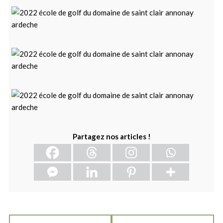
Partagez nos articles !