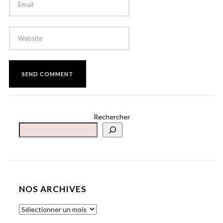
Rechercher
NOS ARCHIVES