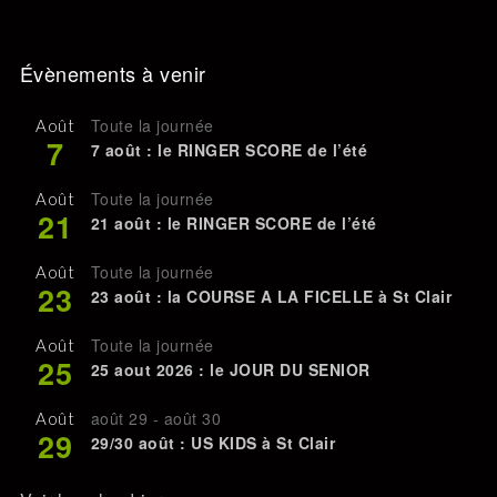
Évènements à venir
Toute la journée
Août
7
7 août : le RINGER SCORE de l’été
Toute la journée
Août
21
21 août : le RINGER SCORE de l’été
Toute la journée
Août
23
23 août : la COURSE A LA FICELLE à St Clair
Toute la journée
Août
25
25 aout 2026 : le JOUR DU SENIOR
août 29
-
août 30
Août
29
29/30 août : US KIDS à St Clair