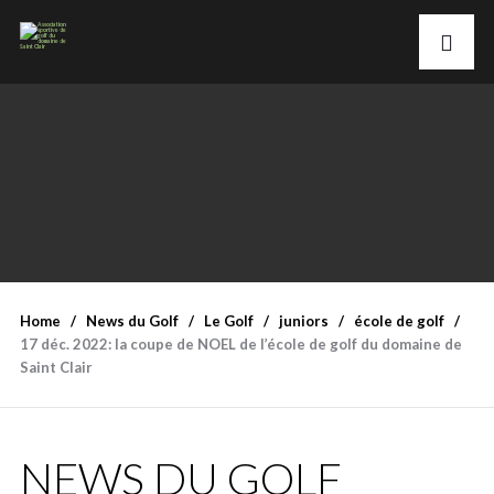
Home
News du Golf
Le Golf
juniors
école de golf
17 déc. 2022: la coupe de NOEL de l’école de golf du domaine de
Saint Clair
NEWS DU GOLF