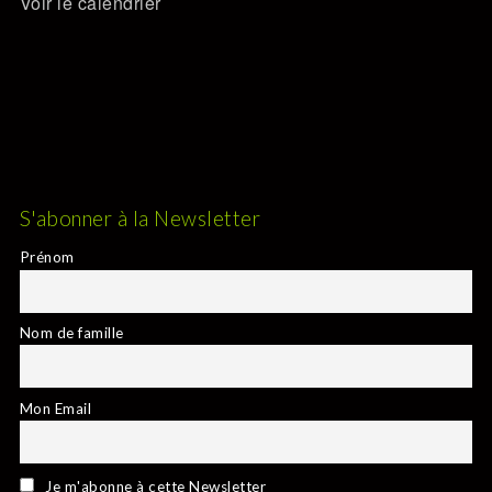
Voir le calendrier
S'abonner à la Newsletter
Prénom
Nom de famille
Mon Email
Je m'abonne à cette Newsletter