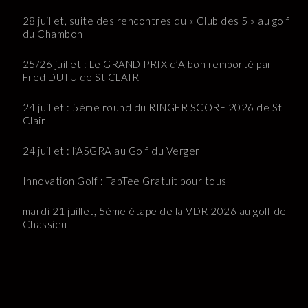
28 juillet, suite des rencontres du « Club des 5 » au golf
du Chambon
25/26 juillet : Le GRAND PRIX d’Albon remporté par
Fred DUTU de St CLAIR
24 juillet : 5ème round du RINGER SCORE 2026 de St
Clair
24 juillet : l’ASGRA au Golf du Verger
Innovation Golf : TapTee Gratuit pour tous
mardi 21 juillet, 5ème étape de la VDR 2026 au golf de
Chassieu