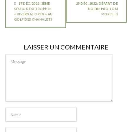
17 DÉC. 2022: 3ÈME
29 DÉC. 2022: DÉPART DE
SESSION DU TROPHÉE
NOTRE PRO TOM
« HIVERNAL OPEN » AU
MOREL.
GOLF DES CHANALETS
LAISSER UN COMMENTAIRE