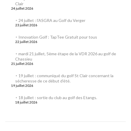
Clair
24 juillet 2026
24 juillet : l’ASGRA au Golf du Verger
23 juillet 2026
Innovation Golf : TapTee Gratuit pour tous
22 juillet 2026
mardi 21 juillet, 5ème étape de la VDR 2026 au golf de
Chassieu
21 juillet 2026
19 juillet : communiqué du golf St Clair concernant la
sécheresse de ce début d’été.
19 juillet 2026
18 juillet : sortie du club au golf des Etangs.
18 juillet 2026