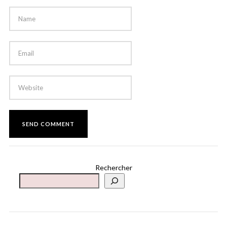
Rechercher