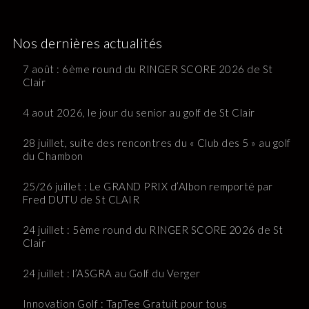
Nos dernières actualités
7 août : 6ème round du RINGER SCORE 2026 de St
Clair
4 aout 2026, le jour du senior au golf de St Clair
28 juillet, suite des rencontres du « Club des 5 » au golf
du Chambon
25/26 juillet : Le GRAND PRIX d’Albon remporté par
Fred DUTU de St CLAIR
24 juillet : 5ème round du RINGER SCORE 2026 de St
Clair
24 juillet : l’ASGRA au Golf du Verger
Innovation Golf : TapTee Gratuit pour tous