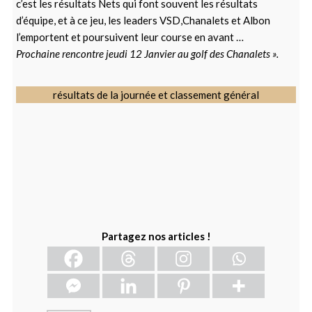
c’est les résultats Nets qui font souvent les résultats
d’équipe, et à ce jeu, les leaders VSD,Chanalets et Albon
l’emportent et poursuivent leur course en avant …
Prochaine rencontre jeudi 12 Janvier au golf des Chanalets ».
résultats de la journée et classement général
Partagez nos articles !