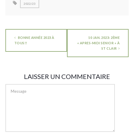
2022/23
BONNE ANNÉE 2023 À
10 JAN. 2023: 2ÈME
TOUS!!
« APRES-MIDI SENIOR » À
ST CLAIR
LAISSER UN COMMENTAIRE