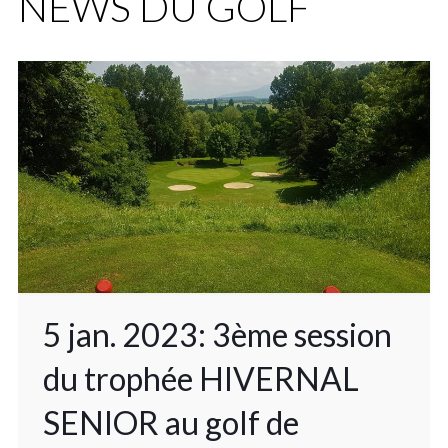
NEWS DU GOLF
5 jan. 2023: 3ème session
du trophée HIVERNAL
SENIOR au golf de