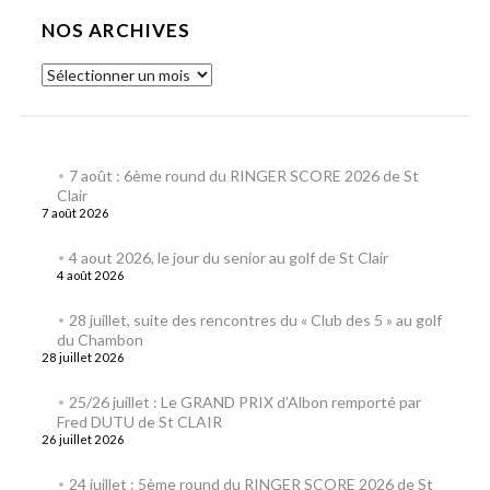
NOS ARCHIVES
7 août : 6ème round du RINGER SCORE 2026 de St
Clair
7 août 2026
4 aout 2026, le jour du senior au golf de St Clair
4 août 2026
28 juillet, suite des rencontres du « Club des 5 » au golf
du Chambon
28 juillet 2026
25/26 juillet : Le GRAND PRIX d’Albon remporté par
Fred DUTU de St CLAIR
26 juillet 2026
24 juillet : 5ème round du RINGER SCORE 2026 de St