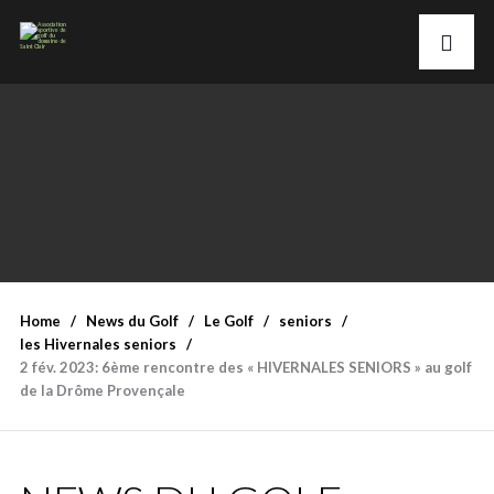
Home
News du Golf
Le Golf
seniors
les Hivernales seniors
2 fév. 2023: 6ème rencontre des « HIVERNALES SENIORS » au golf
de la Drôme Provençale