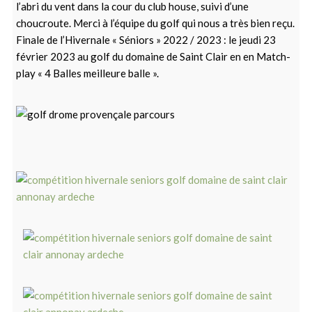
l’abri du vent dans la cour du club house, suivi d’une
choucroute. Merci à l’équipe du golf qui nous a très bien reçu.
Finale de l’Hivernale « Séniors » 2022 / 2023 : le jeudi 23
février 2023 au golf du domaine de Saint Clair en en Match-
play « 4 Balles meilleure balle ».