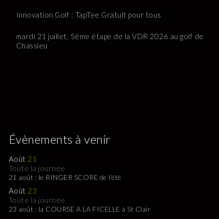
Innovation Golf : TapTee Gratuit pour tous
mardi 21 juillet, 5ème étape de la VDR 2026 au golf de
Chassieu
Évènements à venir
Août
21
Toute la journée
21 août : le RINGER SCORE de l’été
Août
23
Toute la journée
23 août : la COURSE A LA FICELLE à St Clair