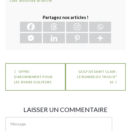
Partagez nos articles !
OFFRE
GOLF DE SAINT CLAIR :
D’ABONNEMENT POUR
LE BUNKER DU TROU N°
LES JEUNES GOLFEURS
10
LAISSER UN COMMENTAIRE