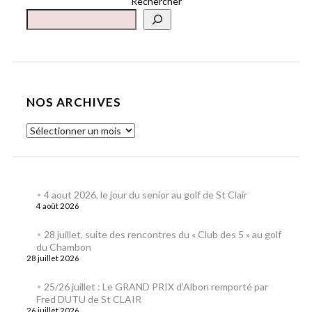
Rechercher
NOS ARCHIVES
4 aout 2026, le jour du senior au golf de St Clair
4 août 2026
28 juillet, suite des rencontres du « Club des 5 » au golf
du Chambon
28 juillet 2026
25/26 juillet : Le GRAND PRIX d’Albon remporté par
Fred DUTU de St CLAIR
26 juillet 2026