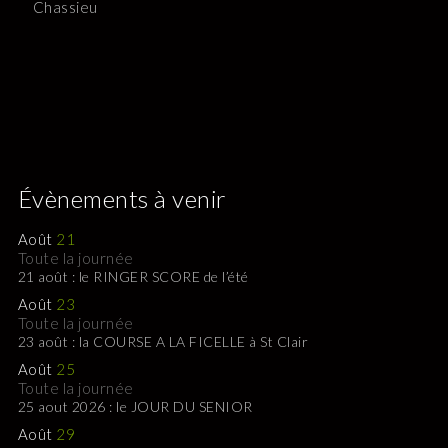
Chassieu
Évènements à venir
Août
21
Toute la journée
21 août : le RINGER SCORE de l’été
Août
23
Toute la journée
23 août : la COURSE A LA FICELLE à St Clair
Août
25
Toute la journée
25 aout 2026 : le JOUR DU SENIOR
Août
29