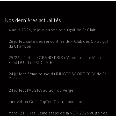
Nos dernières actualités
4 aout 2026, le jour du senior au golf de St Clair
28 juillet, suite des rencontres du « Club des 5 » au golf
du Chambon
25/26 juillet : Le GRAND PRIX d’Albon remporté par
Fred DUTU de St CLAIR
24 juillet : 5ème round du RINGER SCORE 2026 de St
Clair
24 juillet : l’ASGRA au Golf du Verger
Innovation Golf : TapTee Gratuit pour tous
mardi 21 juillet, 5ème étape de la VDR 2026 au golf de