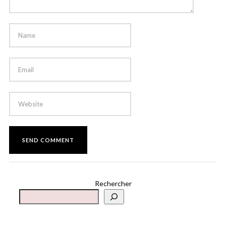
Rechercher