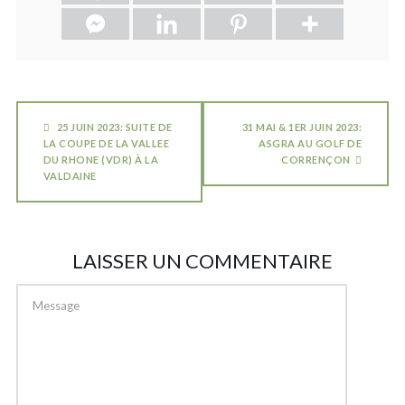
25 JUIN 2023: SUITE DE
31 MAI & 1ER JUIN 2023:
LA COUPE DE LA VALLEE
ASGRA AU GOLF DE
DU RHONE (VDR) À LA
CORRENÇON
VALDAINE
LAISSER UN COMMENTAIRE