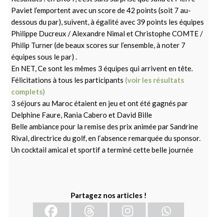
Paviet l’emportent avec un score de 42 points (soit 7 au-
dessous du par), suivent, à égalité avec 39 points les équipes
Philippe Ducreux / Alexandre Nimal et Christophe COMTE /
Philip Turner (de beaux scores sur l’ensemble, à noter 7
équipes sous le par) .
En NET, Ce sont les mêmes 3 équipes qui arrivent en tête.
Félicitations à tous les participants
(voir les résultats
complets)
3 séjours au Maroc étaient en jeu et ont été gagnés par
Delphine Faure, Rania Cabero et David Bille
Belle ambiance pour la remise des prix animée par Sandrine
Rival, directrice du golf, en l’absence remarquée du sponsor.
Un cocktail amical et sportif a terminé cette belle journée
Partagez nos articles !