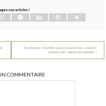
agez nos articles !
NE
10 JUIN 2023: TROPHÉE GALLO & ASSOCIÉS – LUQUET-
DURANTON – FRANÇOIS GRENIER
 UN COMMENTAIRE