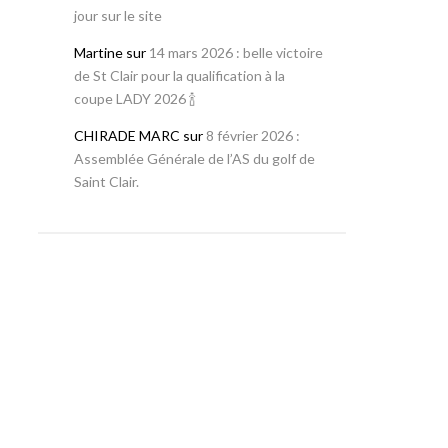
jour sur le site
Martine
sur
14 mars 2026 : belle victoire
de St Clair pour la qualification à la
coupe LADY 2026 🍾
CHIRADE MARC
sur
8 février 2026 :
Assemblée Générale de l’AS du golf de
Saint Clair.