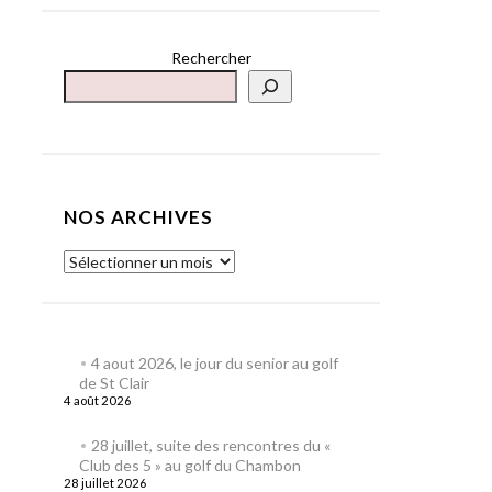
Rechercher
NOS ARCHIVES
4 aout 2026, le jour du senior au golf
de St Clair
4 août 2026
28 juillet, suite des rencontres du «
Club des 5 » au golf du Chambon
28 juillet 2026