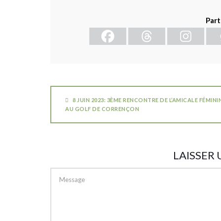
Part
8 JUIN 2023: 3ÈME RENCONTRE DE L’AMICALE FÉMINI
AU GOLF DE CORRENÇON
LAISSER