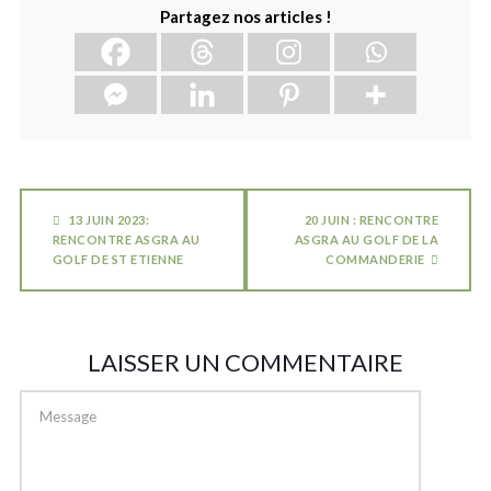
Partagez nos articles !
13 JUIN 2023:
20 JUIN : RENCONTRE
RENCONTRE ASGRA AU
ASGRA AU GOLF DE LA
GOLF DE ST ETIENNE
COMMANDERIE
LAISSER UN COMMENTAIRE