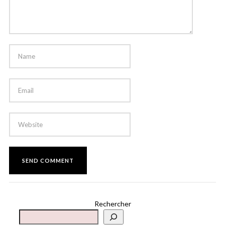
Rechercher