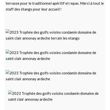
terrasse pour le traditionnel apéritif et repas. Merci à tout le
staff des étangs pour leur accueil !