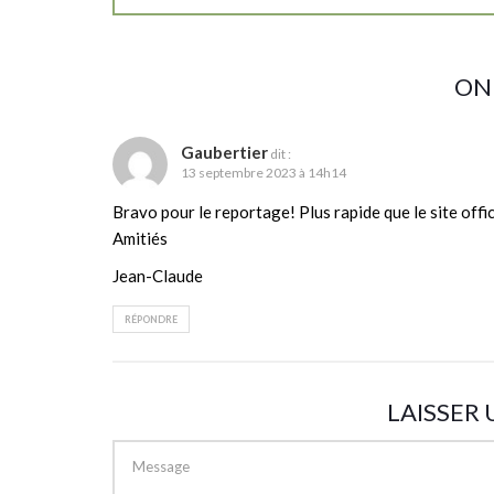
ON
Gaubertier
dit :
13 septembre 2023 à 14h14
Bravo pour le reportage! Plus rapide que le site offici
Amitiés
Jean-Claude
RÉPONDRE
LAISSER