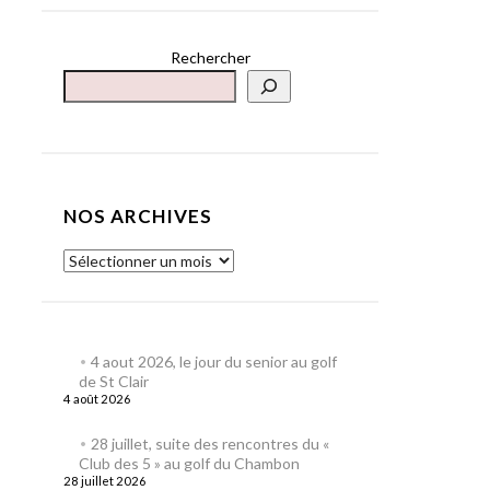
Rechercher
NOS ARCHIVES
4 aout 2026, le jour du senior au golf
de St Clair
4 août 2026
28 juillet, suite des rencontres du «
Club des 5 » au golf du Chambon
28 juillet 2026