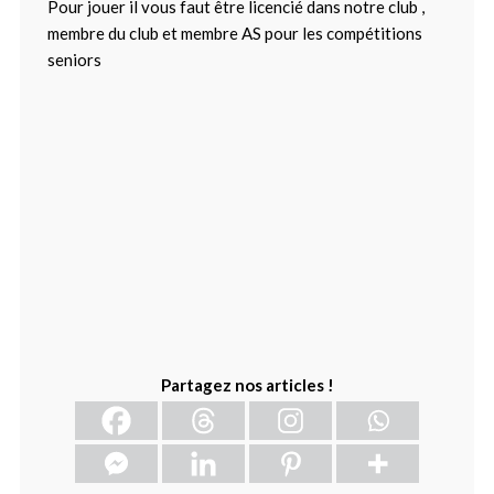
Pour jouer il vous faut être licencié dans notre club ,
membre du club et membre AS pour les compétitions
seniors
Partagez nos articles !