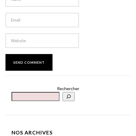
Rechercher
NOS ARCHIVES