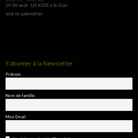
29/30 août : US KIDS à St Clair
Voir le calendrier
S'abonner à la Newsletter
Prénom
Nom de famille
Mon Email