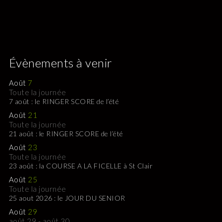
Évènements à venir
Août
7
Toute la journée
7 août : le RINGER SCORE de l’été
Août
21
Toute la journée
21 août : le RINGER SCORE de l’été
Août
23
Toute la journée
23 août : la COURSE A LA FICELLE à St Clair
Août
25
Toute la journée
25 aout 2026 : le JOUR DU SENIOR
Août
29
août 29
-
août 30