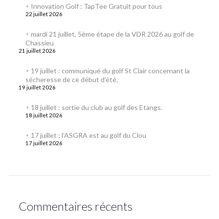
Innovation Golf : TapTee Gratuit pour tous
22 juillet 2026
mardi 21 juillet, 5ème étape de la VDR 2026 au golf de
Chassieu
21 juillet 2026
19 juillet : communiqué du golf St Clair concernant la
sécheresse de ce début d’été.
19 juillet 2026
18 juillet : sortie du club au golf des Etangs.
18 juillet 2026
17 juillet : l’ASGRA est au golf du Clou
17 juillet 2026
Commentaires récents