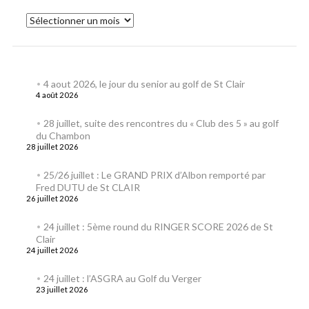
4 aout 2026, le jour du senior au golf de St Clair
4 août 2026
28 juillet, suite des rencontres du « Club des 5 » au golf
du Chambon
28 juillet 2026
25/26 juillet : Le GRAND PRIX d’Albon remporté par
Fred DUTU de St CLAIR
26 juillet 2026
24 juillet : 5ème round du RINGER SCORE 2026 de St
Clair
24 juillet 2026
24 juillet : l’ASGRA au Golf du Verger
23 juillet 2026