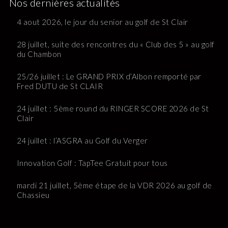
Nos dernières actualités
4 aout 2026, le jour du senior au golf de St Clair
28 juillet, suite des rencontres du « Club des 5 » au golf
du Chambon
25/26 juillet : Le GRAND PRIX d’Albon remporté par
Fred DUTU de St CLAIR
24 juillet : 5ème round du RINGER SCORE 2026 de St
Clair
24 juillet : l’ASGRA au Golf du Verger
Innovation Golf : TapTee Gratuit pour tous
mardi 21 juillet, 5ème étape de la VDR 2026 au golf de
Chassieu