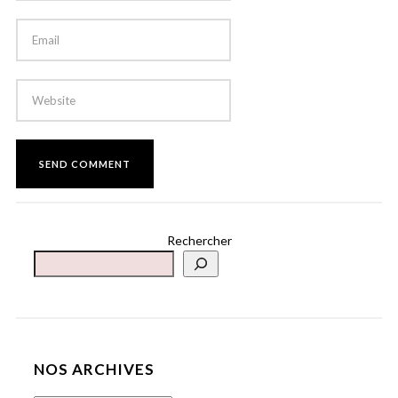
Rechercher
NOS ARCHIVES