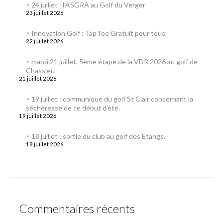
24 juillet : l’ASGRA au Golf du Verger
23 juillet 2026
Innovation Golf : TapTee Gratuit pour tous
22 juillet 2026
mardi 21 juillet, 5ème étape de la VDR 2026 au golf de
Chassieu
21 juillet 2026
19 juillet : communiqué du golf St Clair concernant la
sécheresse de ce début d’été.
19 juillet 2026
18 juillet : sortie du club au golf des Etangs.
18 juillet 2026
Commentaires récents