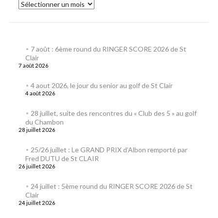
7 août : 6ème round du RINGER SCORE 2026 de St
Clair
7 août 2026
4 aout 2026, le jour du senior au golf de St Clair
4 août 2026
28 juillet, suite des rencontres du « Club des 5 » au golf
du Chambon
28 juillet 2026
25/26 juillet : Le GRAND PRIX d’Albon remporté par
Fred DUTU de St CLAIR
26 juillet 2026
24 juillet : 5ème round du RINGER SCORE 2026 de St
Clair
24 juillet 2026