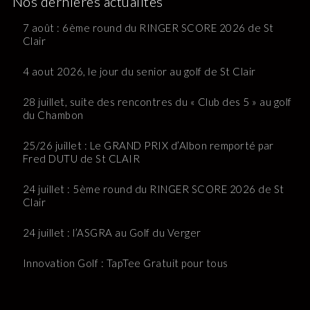
Nos dernières actualités
7 août : 6ème round du RINGER SCORE 2026 de St
Clair
4 aout 2026, le jour du senior au golf de St Clair
28 juillet, suite des rencontres du « Club des 5 » au golf
du Chambon
25/26 juillet : Le GRAND PRIX d’Albon remporté par
Fred DUTU de St CLAIR
24 juillet : 5ème round du RINGER SCORE 2026 de St
Clair
24 juillet : l’ASGRA au Golf du Verger
Innovation Golf : TapTee Gratuit pour tous