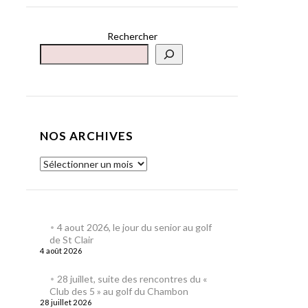
Rechercher
NOS ARCHIVES
4 aout 2026, le jour du senior au golf
de St Clair
4 août 2026
28 juillet, suite des rencontres du «
Club des 5 » au golf du Chambon
28 juillet 2026