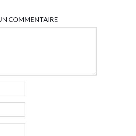
 UN COMMENTAIRE