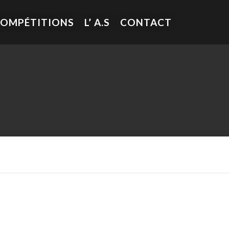
COMPÉTITIONS
L’ A.S
CONTACT