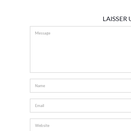
LAISSER