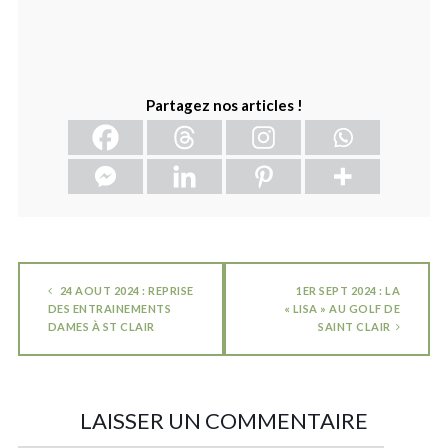
Partagez nos articles !
24 AOUT 2024 : REPRISE
1ER SEPT 2024 : LA
DES ENTRAINEMENTS
« LISA » AU GOLF DE
DAMES À ST CLAIR
SAINT CLAIR
LAISSER UN COMMENTAIRE