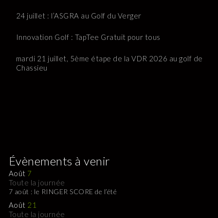
24 juillet : l’ASGRA au Golf du Verger
Innovation Golf : TapTee Gratuit pour tous
mardi 21 juillet, 5ème étape de la VDR 2026 au golf de
Chassieu
Évènements à venir
Août
7
Toute la journée
7 août : le RINGER SCORE de l’été
Août
21
Toute la journée