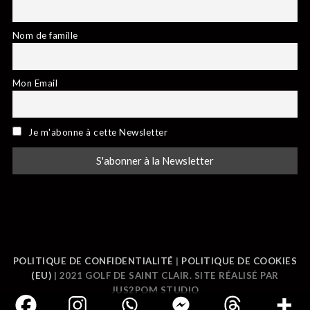
Nom de famille
Mon Email
Je m'abonne à cette Newsletter
POLITIQUE DE CONFIDENTIALITÉ
|
POLITIQUE DE COOKIES
(EU)
| 2021 GOLF DE SAINT CLAIR. SITE RÉALISÉ PAR
JUS2POM STUDIO