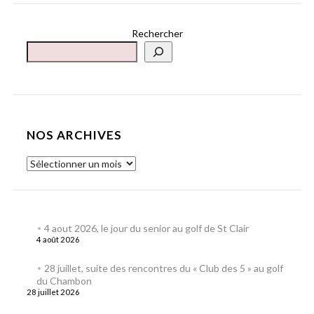
Rechercher
NOS ARCHIVES
4 aout 2026, le jour du senior au golf de St Clair
4 août 2026
28 juillet, suite des rencontres du « Club des 5 » au golf
du Chambon
28 juillet 2026