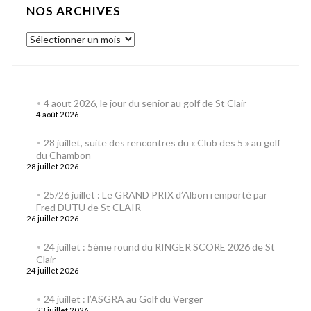
NOS ARCHIVES
4 aout 2026, le jour du senior au golf de St Clair
4 août 2026
28 juillet, suite des rencontres du « Club des 5 » au golf
du Chambon
28 juillet 2026
25/26 juillet : Le GRAND PRIX d’Albon remporté par
Fred DUTU de St CLAIR
26 juillet 2026
24 juillet : 5ème round du RINGER SCORE 2026 de St
Clair
24 juillet 2026
24 juillet : l’ASGRA au Golf du Verger
23 juillet 2026