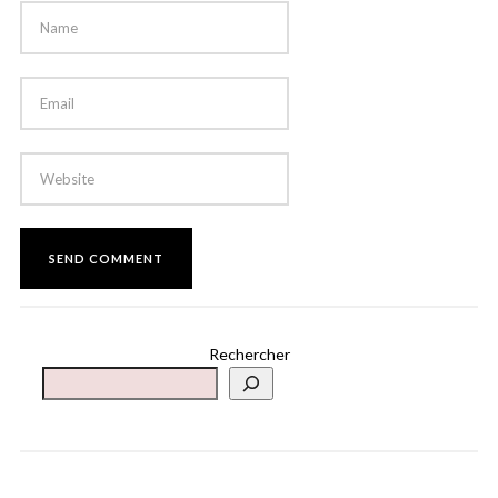
Rechercher