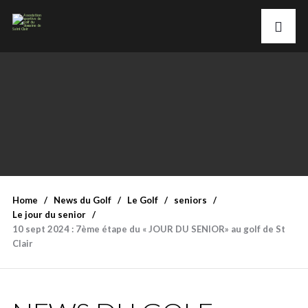
Home
News du Golf
Le Golf
seniors
Le jour du senior
10 sept 2024 : 7ème étape du « JOUR DU SENIOR» au golf de St
Clair