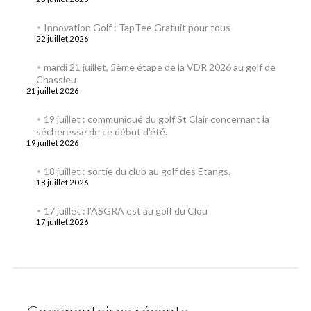
Innovation Golf : TapTee Gratuit pour tous
22 juillet 2026
mardi 21 juillet, 5ème étape de la VDR 2026 au golf de
Chassieu
21 juillet 2026
19 juillet : communiqué du golf St Clair concernant la
sécheresse de ce début d’été.
19 juillet 2026
18 juillet : sortie du club au golf des Etangs.
18 juillet 2026
17 juillet : l’ASGRA est au golf du Clou
17 juillet 2026