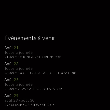
Évènements à venir
Août
21
Toute la journée
21 août : le RINGER SCORE de l’été
Août
23
Toute la journée
23 août : la COURSE A LA FICELLE à St Clair
Août
25
Toute la journée
25 aout 2026 : le JOUR DU SENIOR
Août
29
août 29
-
août 30
29/30 août : US KIDS à St Clair