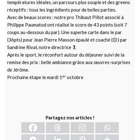
températures idéales, un parcours plus souple et des greens
réceptifs : tous les ingrédients pour de belles parties.
Avec de beaux scores : notre pro Thibaut Pillot associé à
Philippe Paumatod ont réalisé le score de 43 points (soit 7
coups au-dessous du par). Une superbe carte dans le par
(36pts) pour Jean Pierre Masson épaulé et coaché (😊) par
Sandrine Rival, notre directrice 🏌.
Après le sport, le réconfort autour du déjeuner suivi de la
remise des prix : belle ambiance grâce aux œuvres-surprises
de Jérôme.
er
Prochaine étape le mardi 1
octobre
Partagez nos articles !