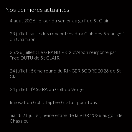
Nos dernières actualités
4 aout 2026, le jour du senior au golf de St Clair
28 juillet, suite des rencontres du « Club des 5 » au golf
du Chambon
25/26 juillet : Le GRAND PRIX d’Albon remporté par
Fred DUTU de St CLAIR
24 juillet : 5ème round du RINGER SCORE 2026 de St
Clair
24 juillet : l’ASGRA au Golf du Verger
Innovation Golf : TapTee Gratuit pour tous
mardi 21 juillet, 5ème étape de la VDR 2026 au golf de
Chassieu