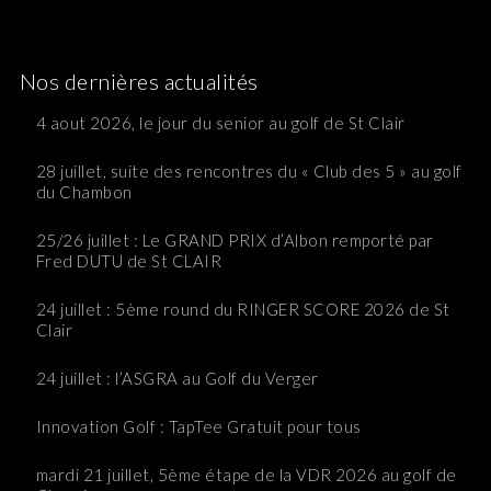
Nos dernières actualités
4 aout 2026, le jour du senior au golf de St Clair
28 juillet, suite des rencontres du « Club des 5 » au golf
du Chambon
25/26 juillet : Le GRAND PRIX d’Albon remporté par
Fred DUTU de St CLAIR
24 juillet : 5ème round du RINGER SCORE 2026 de St
Clair
24 juillet : l’ASGRA au Golf du Verger
Innovation Golf : TapTee Gratuit pour tous
mardi 21 juillet, 5ème étape de la VDR 2026 au golf de