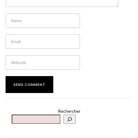
Rechercher