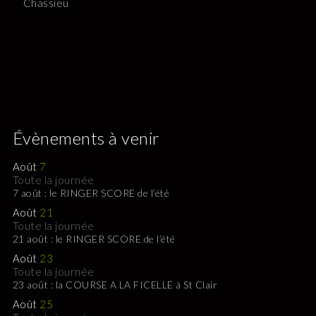
Chassieu
Évènements à venir
Août
7
Toute la journée
7 août : le RINGER SCORE de l’été
Août
21
Toute la journée
21 août : le RINGER SCORE de l’été
Août
23
Toute la journée
23 août : la COURSE A LA FICELLE à St Clair
Août
25