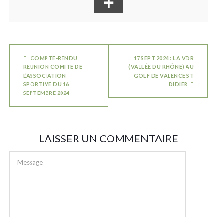
COMPTE-RENDU
17 SEPT 2024 : LA VDR
REUNION COMITE DE
(VALLÉE DU RHÔNE) AU
L’ASSOCIATION
GOLF DE VALENCE ST
SPORTIVE DU 16
DIDIER
SEPTEMBRE 2024
LAISSER UN COMMENTAIRE