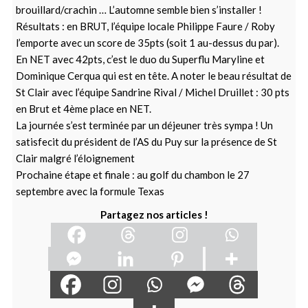
brouillard/crachin … L’automne semble bien s’installer !
Résultats : en BRUT, l’équipe locale Philippe Faure / Roby
l’emporte avec un score de 35pts (soit 1 au-dessus du par).
En NET avec 42pts, c’est le duo du Superflu Maryline et
Dominique Cerqua qui est en tête. A noter le beau résultat de
St Clair avec l’équipe Sandrine Rival / Michel Druillet : 30 pts
en Brut et 4ème place en NET.
La journée s’est terminée par un déjeuner très sympa ! Un
satisfecit du président de l’AS du Puy sur la présence de St
Clair malgré l’éloignement
Prochaine étape et finale : au golf du chambon le 27
septembre avec la formule Texas
Partagez nos articles !