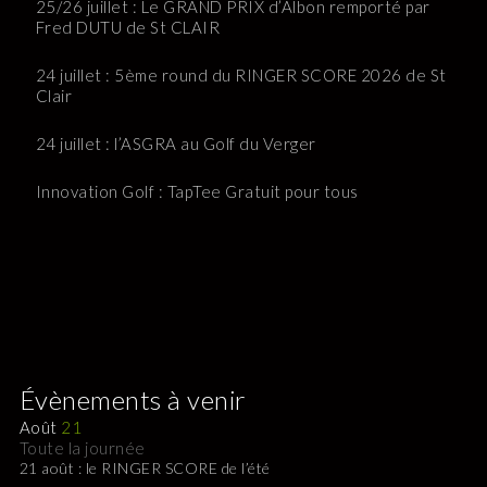
25/26 juillet : Le GRAND PRIX d’Albon remporté par
Fred DUTU de St CLAIR
24 juillet : 5ème round du RINGER SCORE 2026 de St
Clair
24 juillet : l’ASGRA au Golf du Verger
Innovation Golf : TapTee Gratuit pour tous
Évènements à venir
Août
21
Toute la journée
21 août : le RINGER SCORE de l’été