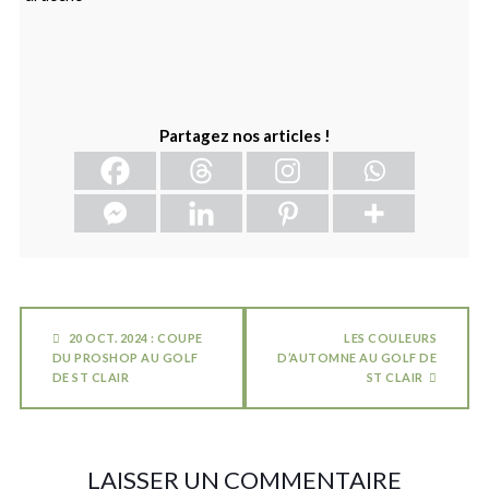
Partagez nos articles !
20 OCT. 2024 : COUPE
LES COULEURS
DU PROSHOP AU GOLF
D’AUTOMNE AU GOLF DE
DE ST CLAIR
ST CLAIR
LAISSER UN COMMENTAIRE