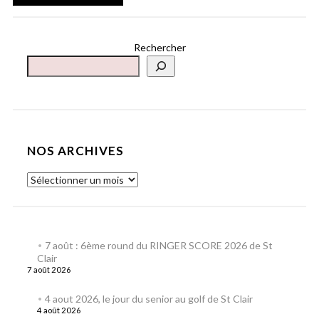
Rechercher
NOS ARCHIVES
7 août : 6ème round du RINGER SCORE 2026 de St
Clair
7 août 2026
4 aout 2026, le jour du senior au golf de St Clair
4 août 2026