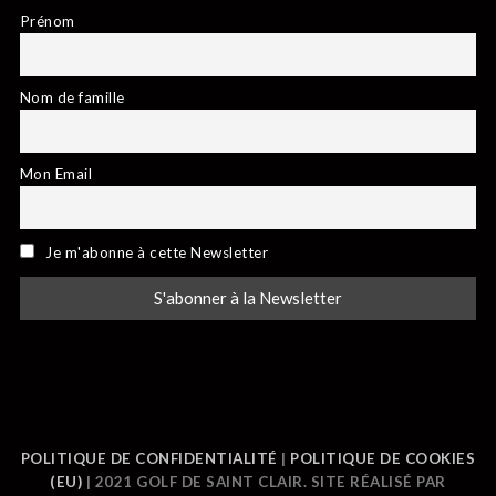
Prénom
Nom de famille
Mon Email
Je m'abonne à cette Newsletter
POLITIQUE DE CONFIDENTIALITÉ
|
POLITIQUE DE COOKIES
(EU)
| 2021 GOLF DE SAINT CLAIR. SITE RÉALISÉ PAR