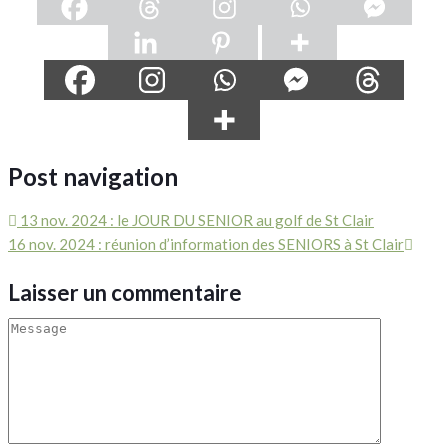
Post navigation
13 nov. 2024 : le JOUR DU SENIOR au golf de St Clair
16 nov. 2024 : réunion d’information des SENIORS à St Clair
Laisser un commentaire