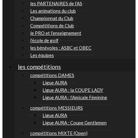
les PARTENAIRES de l’AS
Les animations du club
Championnat du Club
Compétitions de Club
le PRO et l’enseignement
l’école de golf
les bénévoles : ASBC et OBEC
Les équipes
les compétitions
compétitions DAMES
Ligue AURA
Ligue AURA : la COUPE LADY
Ligue AURA : l’Amicale Féminine
compétitions MESSIEURS
Ligue AURA
Ligue AURA : Coupe Gentlemen
compétitions MIXTE (Open)