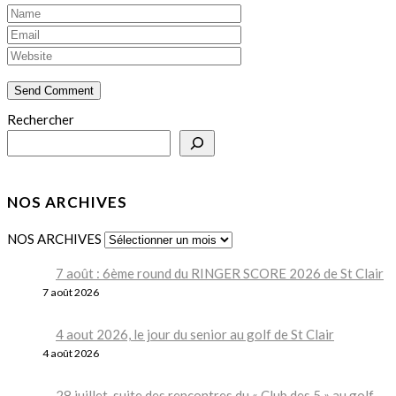
Rechercher
NOS ARCHIVES
NOS ARCHIVES
7 août : 6ème round du RINGER SCORE 2026 de St Clair
7 août 2026
4 aout 2026, le jour du senior au golf de St Clair
4 août 2026
28 juillet, suite des rencontres du « Club des 5 » au golf