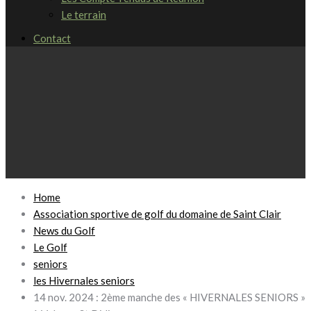
Le terrain
Contact
Home
Association sportive de golf du domaine de Saint Clair
News du Golf
Le Golf
seniors
les Hivernales seniors
14 nov. 2024 : 2ème manche des « HIVERNALES SENIORS »