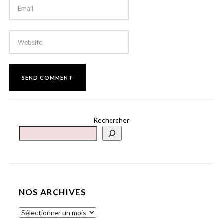
Rechercher
NOS ARCHIVES