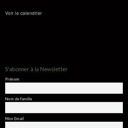
Voir le calendrier
S'abonner à la Newsletter
Prénom
Nom de famille
Mon Email