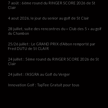
7 août : 6ème round du RINGER SCORE 2026 de St
Clair
4 aout 2026, le jour du senior au golf de St Clair
28 juillet, suite des rencontres du « Club des 5 » au golf
du Chambon
25/26 juillet : Le GRAND PRIX d’Albon remporté par
Fred DUTU de St CLAIR
24 juillet : 5ème round du RINGER SCORE 2026 de St
Clair
24 juillet : l’ASGRA au Golf du Verger
Innovation Golf : TapTee Gratuit pour tous