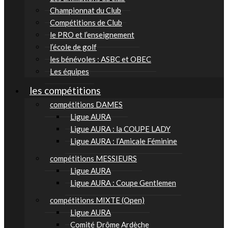
Championnat du Club
Compétitions de Club
le PRO et l’enseignement
l’école de golf
les bénévoles : ASBC et OBEC
Les équipes
les compétitions
compétitions DAMES
Ligue AURA
Ligue AURA : la COUPE LADY
Ligue AURA : l’Amicale Féminine
compétitions MESSIEURS
Ligue AURA
Ligue AURA : Coupe Gentlemen
compétitions MIXTE (Open)
Ligue AURA
Comité Drôme Ardèche