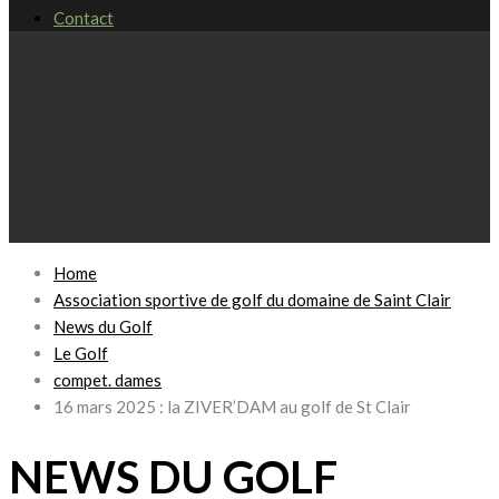
Contact
Home
Association sportive de golf du domaine de Saint Clair
News du Golf
Le Golf
compet. dames
16 mars 2025 : la ZIVER’DAM au golf de St Clair
NEWS DU GOLF