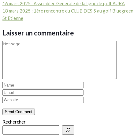
16 mars 2025 : Assemblée Générale de la ligue de golf AURA
18 mars 2025 : 1ère rencontre du CLUB DES 5 au golf Bluegreen
St Etienne
Laisser un commentaire
Rechercher