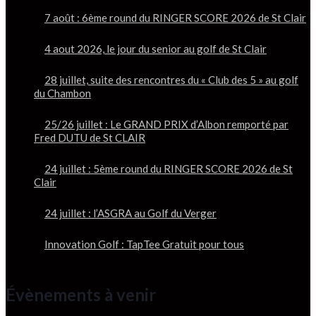
7 août : 6ème round du RINGER SCORE 2026 de St Clair
4 aout 2026, le jour du senior au golf de St Clair
28 juillet, suite des rencontres du « Club des 5 » au golf
du Chambon
25/26 juillet : Le GRAND PRIX d’Albon remporté par
Fred DUTU de St CLAIR
24 juillet : 5ème round du RINGER SCORE 2026 de St
Clair
24 juillet : l’ASGRA au Golf du Verger
Innovation Golf : TapTee Gratuit pour tous
Évènements à venir