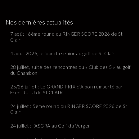
Nos dernières actualités
7 août : 6ème round du RINGER SCORE 2026 de St
Clair
4 aout 2026, le jour du senior au golf de St Clair
28 juillet, suite des rencontres du « Club des 5 » au golf
du Chambon
25/26 juillet : Le GRAND PRIX d’Albon remporté par
Fred DUTU de St CLAIR
24 juillet : 5ème round du RINGER SCORE 2026 de St
Clair
24 juillet : l’ASGRA au Golf du Verger