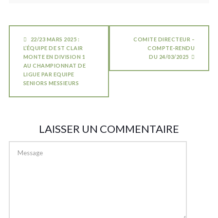
22/23 MARS 2025 :
COMITE DIRECTEUR –
L’ÉQUIPE DE ST CLAIR
COMPTE-RENDU
MONTE EN DIVISION 1
DU 24/03/2025
AU CHAMPIONNAT DE
LIGUE PAR EQUIPE
SENIORS MESSIEURS
LAISSER UN COMMENTAIRE