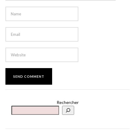
Rechercher