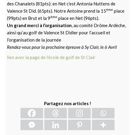
des Chanalets (81pts); en Net c’est Antonia Nuttens de
ème
Valence St Did. (65pts). Notre Antoine prend la 15
place
ème
(99pts) en Brut et la 9
place en Net (96pts).
Un grand merci à l’organisation
, au comité Drôme Ardèche,
ainsi qu’au golf de Valence St Didier pour l’accueil et
l’organisation de la journée
Rendez-vous pour la prochaine épreuve à Sy Clair, le 6 Avril
lien avec la page de l’école de golf de St Clair
Partagez nos articles !