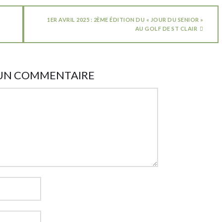
1ER AVRIL 2025 : 2ÈME ÉDITION DU « JOUR DU SENIOR »
AU GOLF DE ST CLAIR
 UN COMMENTAIRE