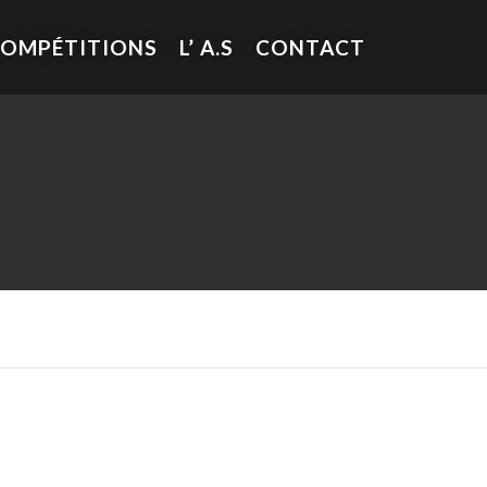
COMPÉTITIONS
L’ A.S
CONTACT