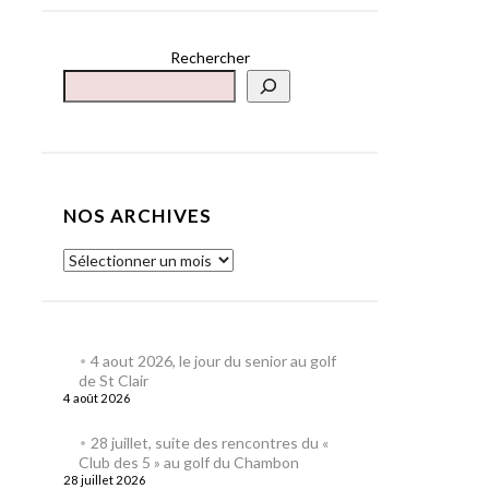
Rechercher
NOS ARCHIVES
4 aout 2026, le jour du senior au golf
de St Clair
4 août 2026
28 juillet, suite des rencontres du «
Club des 5 » au golf du Chambon
28 juillet 2026