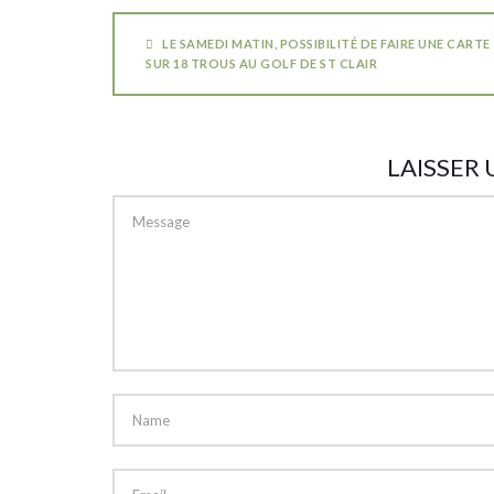
LE SAMEDI MATIN, POSSIBILITÉ DE FAIRE UNE CARTE
SUR 18 TROUS AU GOLF DE ST CLAIR
LAISSER