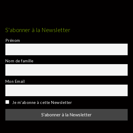
S'abonner à la Newsletter
Prénom
Nom de famille
Mon Email
Je m'abonne à cette Newsletter