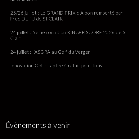
25/26 juillet : Le GRAND PRIX d’Albon remporté par
Fred DUTU de St CLAIR
24 juillet : 5ème round du RINGER SCORE 2026 de St
Clair
24 juillet : l’ASGRA au Golf du Verger
Innovation Golf : TapTee Gratuit pour tous
Évènements à venir