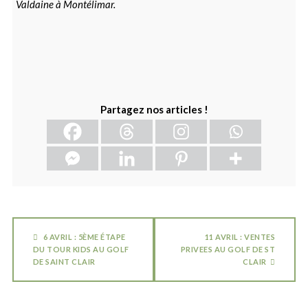
Valdaine à Montélimar.
Partagez nos articles !
6 AVRIL : 5ÈME ÉTAPE
11 AVRIL : VENTES
DU TOUR KIDS AU GOLF
PRIVEES AU GOLF DE ST
DE SAINT CLAIR
CLAIR