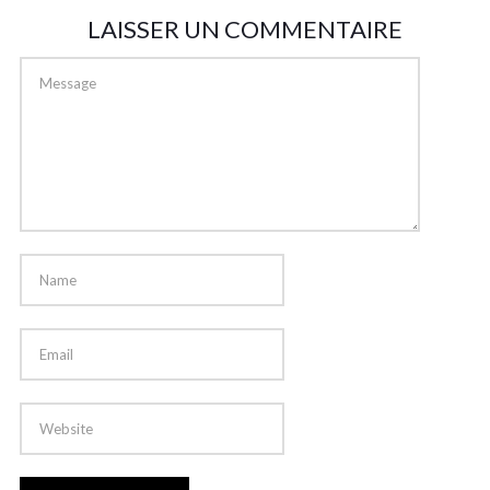
LAISSER UN COMMENTAIRE