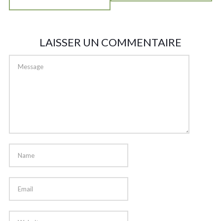
LAISSER UN COMMENTAIRE