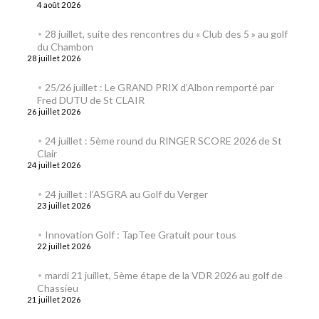
4 août 2026
28 juillet, suite des rencontres du « Club des 5 » au golf
du Chambon
28 juillet 2026
25/26 juillet : Le GRAND PRIX d’Albon remporté par
Fred DUTU de St CLAIR
26 juillet 2026
24 juillet : 5ème round du RINGER SCORE 2026 de St
Clair
24 juillet 2026
24 juillet : l’ASGRA au Golf du Verger
23 juillet 2026
Innovation Golf : TapTee Gratuit pour tous
22 juillet 2026
mardi 21 juillet, 5ème étape de la VDR 2026 au golf de
Chassieu
21 juillet 2026