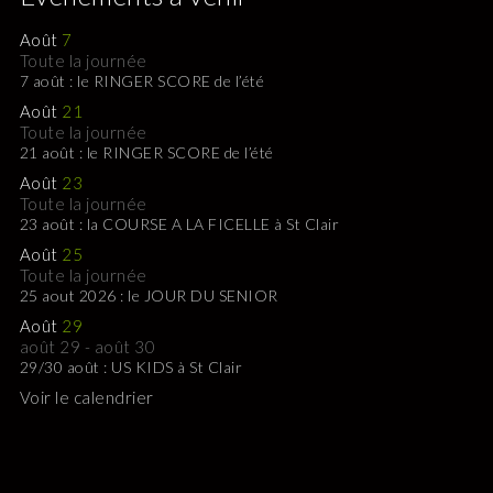
Août
7
Toute la journée
7 août : le RINGER SCORE de l’été
Août
21
Toute la journée
21 août : le RINGER SCORE de l’été
Août
23
Toute la journée
23 août : la COURSE A LA FICELLE à St Clair
Août
25
Toute la journée
25 aout 2026 : le JOUR DU SENIOR
Août
29
août 29
-
août 30
29/30 août : US KIDS à St Clair
Voir le calendrier