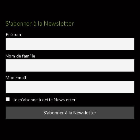
S'abonner à la Newsletter
Prénom
Nom de famille
Mon Email
Je m'abonne à cette Newsletter