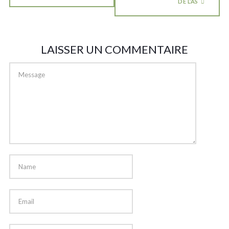
DE L’AS
LAISSER UN COMMENTAIRE