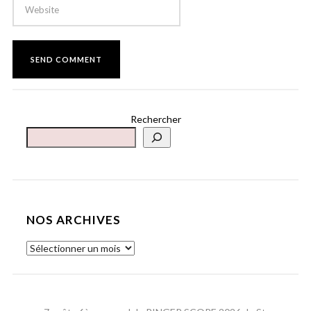
Rechercher
NOS ARCHIVES