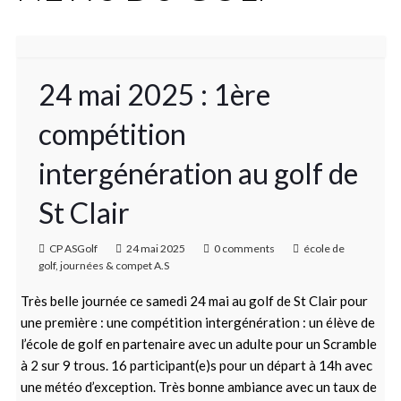
24 mai 2025 : 1ère
compétition
intergénération au golf de
St Clair
CP ASGolf
24 mai 2025
0 comments
école de
golf
,
journées & compet A.S
Très belle journée ce samedi 24 mai au golf de St Clair pour
une première : une compétition intergénération : un élève de
l’école de golf en partenaire avec un adulte pour un Scramble
à 2 sur 9 trous. 16 participant(e)s pour un départ à 14h avec
une météo d’exception. Très bonne ambiance avec un taux de