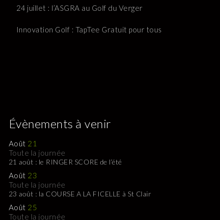
24 juillet : l’ASGRA au Golf du Verger
Innovation Golf : TapTee Gratuit pour tous
Évènements à venir
Août
21
Toute la journée
21 août : le RINGER SCORE de l’été
Août
23
Toute la journée
23 août : la COURSE A LA FICELLE à St Clair
Août
25
Toute la journée