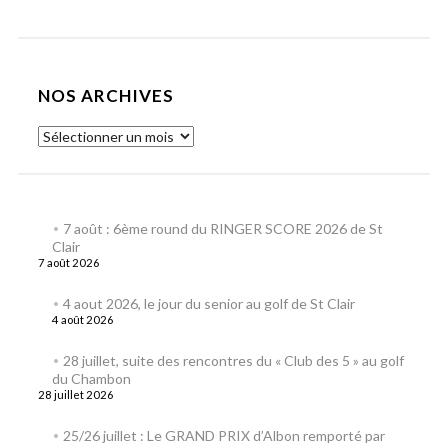
NOS ARCHIVES
7 août : 6ème round du RINGER SCORE 2026 de St
Clair
7 août 2026
4 aout 2026, le jour du senior au golf de St Clair
4 août 2026
28 juillet, suite des rencontres du « Club des 5 » au golf
du Chambon
28 juillet 2026
25/26 juillet : Le GRAND PRIX d’Albon remporté par