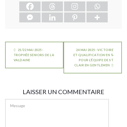
21/22 MAI 2025 :
24 MAI 2025 : VICTOIRE
TROPHÉE SENIORS DE LA
ET QUALIFICATION EN ¼
VALDAINE
POUR L’ÉQUIPE DE ST
CLAIR EN GENTLEMEN
LAISSER UN COMMENTAIRE