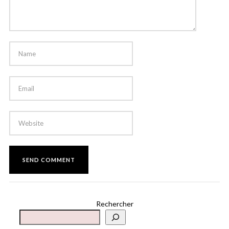
Rechercher