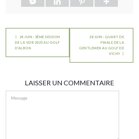
24 JUIN : 3ÈME SESSION
28 JUIN : QUART DE
DE LA VDR 2025 AU GOLF
FINALE DE LA
D’ALBON
GENTLEMEN AU GOLF DE
VICHY
LAISSER UN COMMENTAIRE