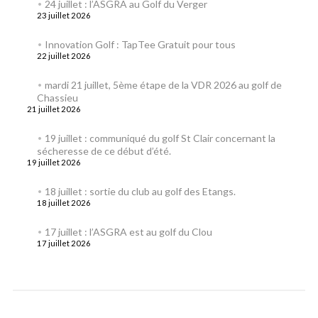
24 juillet : l’ASGRA au Golf du Verger
23 juillet 2026
Innovation Golf : TapTee Gratuit pour tous
22 juillet 2026
mardi 21 juillet, 5ème étape de la VDR 2026 au golf de
Chassieu
21 juillet 2026
19 juillet : communiqué du golf St Clair concernant la
sécheresse de ce début d’été.
19 juillet 2026
18 juillet : sortie du club au golf des Etangs.
18 juillet 2026
17 juillet : l’ASGRA est au golf du Clou
17 juillet 2026