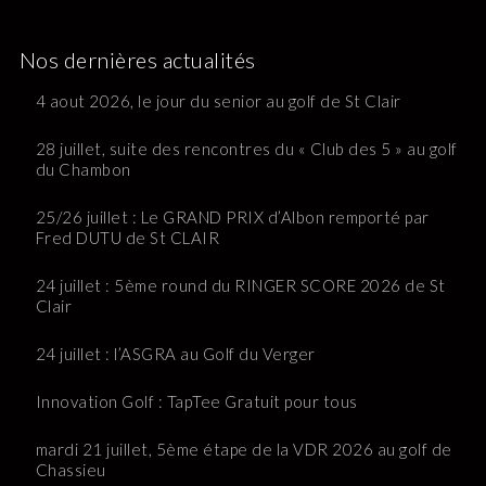
Nos dernières actualités
4 aout 2026, le jour du senior au golf de St Clair
28 juillet, suite des rencontres du « Club des 5 » au golf
du Chambon
25/26 juillet : Le GRAND PRIX d’Albon remporté par
Fred DUTU de St CLAIR
24 juillet : 5ème round du RINGER SCORE 2026 de St
Clair
24 juillet : l’ASGRA au Golf du Verger
Innovation Golf : TapTee Gratuit pour tous
mardi 21 juillet, 5ème étape de la VDR 2026 au golf de
Chassieu