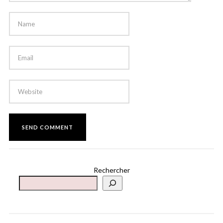
Rechercher