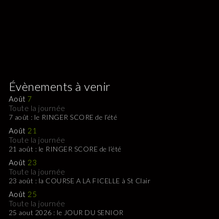
Évènements à venir
Août
7
Toute la journée
7 août : le RINGER SCORE de l’été
Août
21
Toute la journée
21 août : le RINGER SCORE de l’été
Août
23
Toute la journée
23 août : la COURSE A LA FICELLE à St Clair
Août
25
Toute la journée
25 aout 2026 : le JOUR DU SENIOR