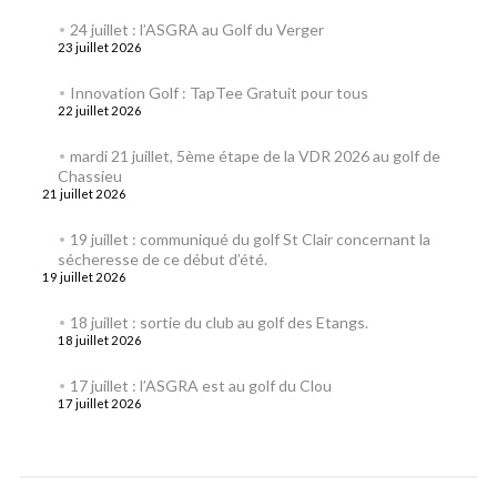
24 juillet : l’ASGRA au Golf du Verger
23 juillet 2026
Innovation Golf : TapTee Gratuit pour tous
22 juillet 2026
mardi 21 juillet, 5ème étape de la VDR 2026 au golf de
Chassieu
21 juillet 2026
19 juillet : communiqué du golf St Clair concernant la
sécheresse de ce début d’été.
19 juillet 2026
18 juillet : sortie du club au golf des Etangs.
18 juillet 2026
17 juillet : l’ASGRA est au golf du Clou
17 juillet 2026