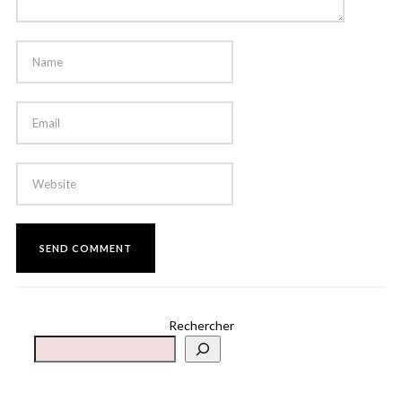
Rechercher