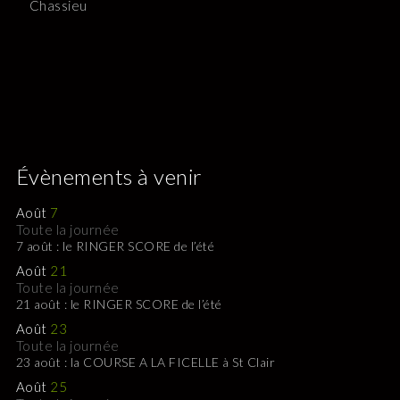
Chassieu
Évènements à venir
Août
7
Toute la journée
7 août : le RINGER SCORE de l’été
Août
21
Toute la journée
21 août : le RINGER SCORE de l’été
Août
23
Toute la journée
23 août : la COURSE A LA FICELLE à St Clair
Août
25