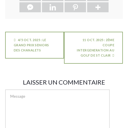
4/5 OCT. 2025 : LE
11 OCT. 2025 : 2ÈME
GRAND PRIX SENIORS
COUPE
DES CHANALETS
INTERGENERATION AU
GOLF DE ST CLAIR
LAISSER UN COMMENTAIRE