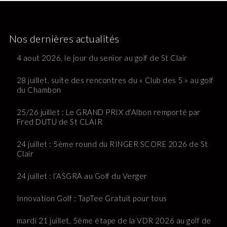
Nos dernières actualités
4 aout 2026, le jour du senior au golf de St Clair
28 juillet, suite des rencontres du « Club des 5 » au golf
du Chambon
25/26 juillet : Le GRAND PRIX d’Albon remporté par
Fred DUTU de St CLAIR
24 juillet : 5ème round du RINGER SCORE 2026 de St
Clair
24 juillet : l’ASGRA au Golf du Verger
Innovation Golf : TapTee Gratuit pour tous
mardi 21 juillet, 5ème étape de la VDR 2026 au golf de