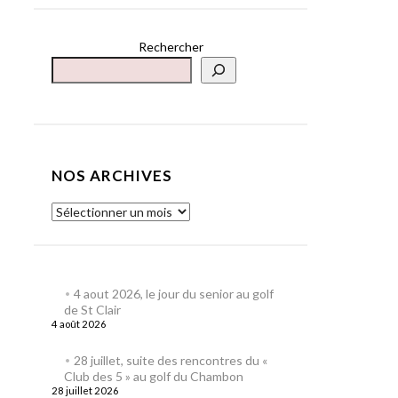
Rechercher
NOS ARCHIVES
4 aout 2026, le jour du senior au golf
de St Clair
4 août 2026
28 juillet, suite des rencontres du «
Club des 5 » au golf du Chambon
28 juillet 2026