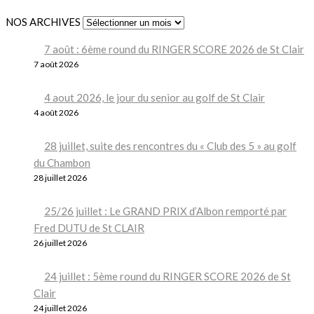
NOS ARCHIVES
7 août : 6ème round du RINGER SCORE 2026 de St Clair
7 août 2026
4 aout 2026, le jour du senior au golf de St Clair
4 août 2026
28 juillet, suite des rencontres du « Club des 5 » au golf
du Chambon
28 juillet 2026
25/26 juillet : Le GRAND PRIX d’Albon remporté par
Fred DUTU de St CLAIR
26 juillet 2026
24 juillet : 5ème round du RINGER SCORE 2026 de St
Clair
24 juillet 2026