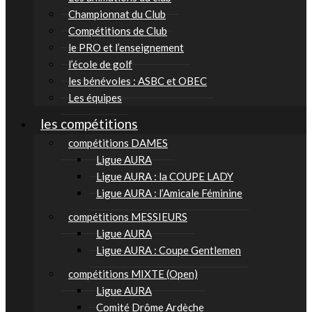
Championnat du Club
Compétitions de Club
le PRO et l’enseignement
l’école de golf
les bénévoles : ASBC et OBEC
Les équipes
les compétitions
compétitions DAMES
Ligue AURA
Ligue AURA : la COUPE LADY
Ligue AURA : l’Amicale Féminine
compétitions MESSIEURS
Ligue AURA
Ligue AURA : Coupe Gentlemen
compétitions MIXTE (Open)
Ligue AURA
Comité Drôme Ardèche