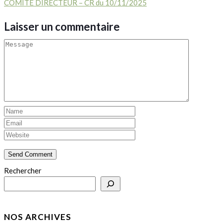
COMITE DIRECTEUR – CR du 10/11/2025
Laisser un commentaire
Rechercher
NOS ARCHIVES