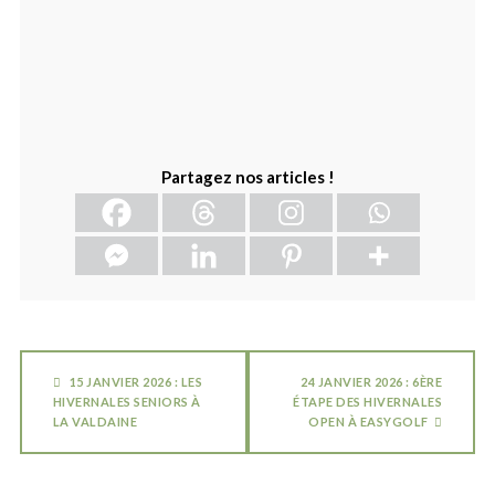
Partagez nos articles !
15 JANVIER 2026 : LES
24 JANVIER 2026 : 6ÈRE
HIVERNALES SENIORS À
ÉTAPE DES HIVERNALES
LA VALDAINE
OPEN À EASYGOLF