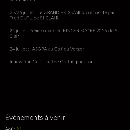
25/26 juillet : Le GRAND PRIX d’Albon remporté par
Fred DUTU de St CLAIR
24 juillet : 5ème round du RINGER SCORE 2026 de St
Clair
24 juillet : l’ASGRA au Golf du Verger
Innovation Golf : TapTee Gratuit pour tous
Évènements à venir
Août
21