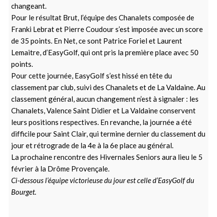
changeant.
Pour le résultat Brut, l’équipe des Chanalets composée de
Franki Lebrat et Pierre Coudour s’est imposée avec un score
de 35 points. En Net, ce sont Patrice Foriel et Laurent
Lemaitre, d’EasyGolf, qui ont pris la première place avec 50
points.
Pour cette journée, EasyGolf s’est hissé en tête du
classement par club, suivi des Chanalets et de La Valdaine. Au
classement général, aucun changement n’est à signaler : les
Chanalets, Valence Saint Didier et La Valdaine conservent
leurs positions respectives. En revanche, la journée a été
difficile pour Saint Clair, qui termine dernier du classement du
jour et rétrograde de la 4e à la 6e place au général.
La prochaine rencontre des Hivernales Seniors aura lieu le 5
février à la Drôme Provençale.
Ci-dessous l’équipe victorieuse du jour est celle d’EasyGolf du
Bourget.