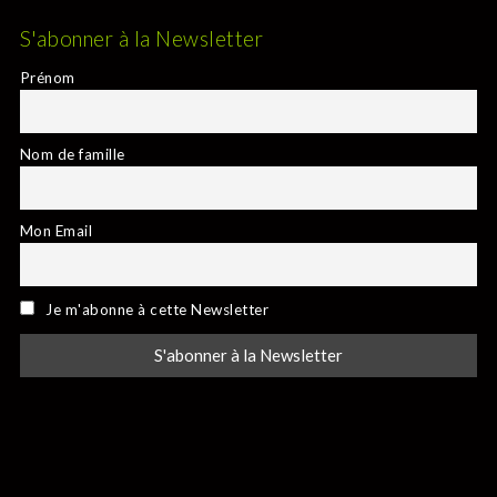
S'abonner à la Newsletter
Prénom
Nom de famille
Mon Email
Je m'abonne à cette Newsletter