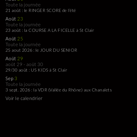
Toute la journée
21 août : le RINGER SCORE de l’été
Août
23
Toute la journée
23 août : la COURSE A LA FICELLE à St Clair
Août
25
Toute la journée
25 aout 2026 : le JOUR DU SENIOR
Août
29
août 29
-
août 30
29/30 août : US KIDS à St Clair
Sep
3
Toute la journée
3 sept. 2026 : la VDR (Vallée du Rhône) aux Chanalets
Voir le calendrier