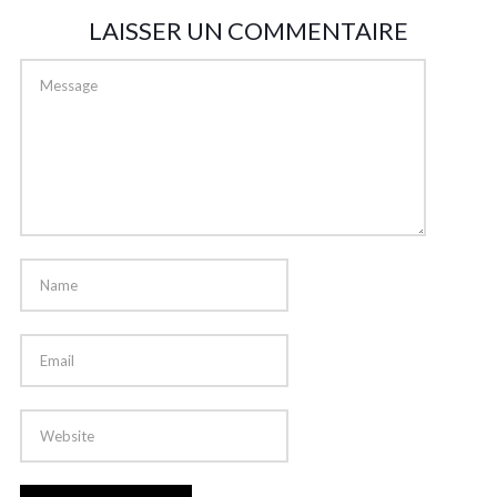
LAISSER UN COMMENTAIRE