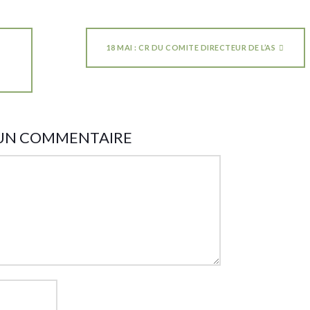
18 MAI : CR DU COMITE DIRECTEUR DE L’AS
 UN COMMENTAIRE