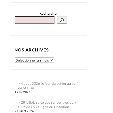
Rechercher
NOS ARCHIVES
4 aout 2026, le jour du senior au golf
de St Clair
4 août 2026
28 juillet, suite des rencontres du «
Club des 5 » au golf du Chambon
28 juillet 2026