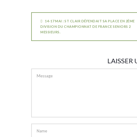
14-17 MAI : ST CLAIR DÉFENDAIT SA PLACE EN 2ÈME
DIVISION DU CHAMPIONNAT DE FRANCE SENIORS 2
MESSIEURS.
LAISSER