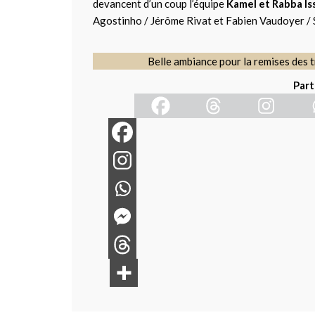
devancent d’un coup l’équipe
Kamel et Rabba Is
Agostinho / Jérôme Rivat et Fabien Vaudoyer / 
Belle ambiance pour la remises des t
Part