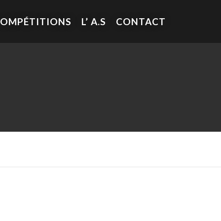
COMPÉTITIONS
L’ A.S
CONTACT