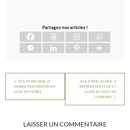
Partagez nos articles !
23 & 24 MAI 2026, LE
26 & 27 MAI, ASGRA : 3
GRAND PRIX SENIORS AU
REPRÉENTANTS DE ST
GOLF DU FOREZ
CLAIR AU GOLF DE
CHARMEIL
LAISSER UN COMMENTAIRE