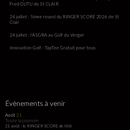
Fred DUTU de St CLAIR
24 juillet : 5ème round du RINGER SCORE 2026 de St
Clair
24 juillet : l’ASGRA au Golf du Verger
Innovation Golf : TapTee Gratuit pour tous
Évènements à venir
Août
21
Toute la journée
21 août : le RINGER SCORE de l’été