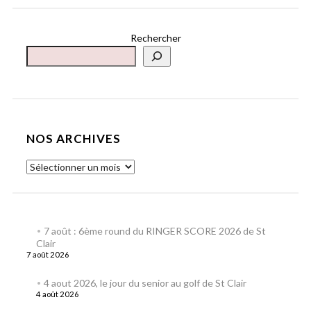
Rechercher
NOS ARCHIVES
7 août : 6ème round du RINGER SCORE 2026 de St
Clair
7 août 2026
4 aout 2026, le jour du senior au golf de St Clair
4 août 2026