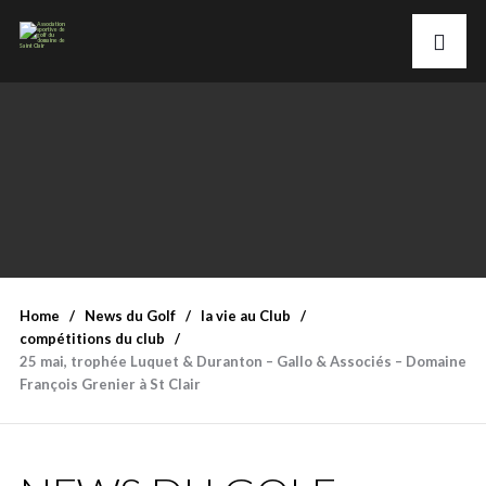
Home
News du Golf
la vie au Club
compétitions du club
25 mai, trophée Luquet & Duranton – Gallo & Associés – Domaine
François Grenier à St Clair