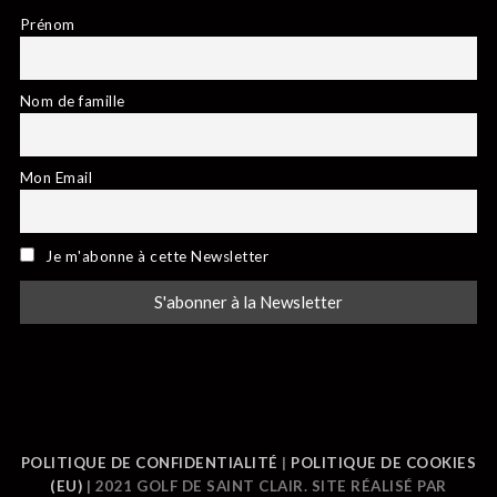
Prénom
Nom de famille
Mon Email
Je m'abonne à cette Newsletter
POLITIQUE DE CONFIDENTIALITÉ
|
POLITIQUE DE COOKIES
(EU)
| 2021 GOLF DE SAINT CLAIR. SITE RÉALISÉ PAR