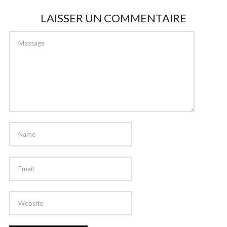
LAISSER UN COMMENTAIRE