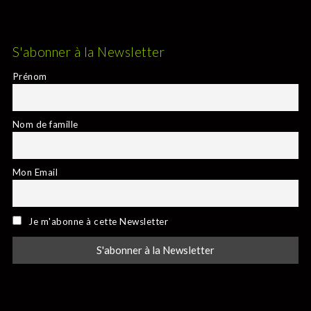
S'abonner à la Newsletter
Prénom
Nom de famille
Mon Email
Je m'abonne à cette Newsletter