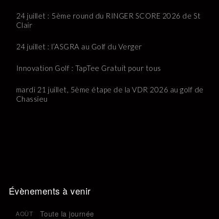
24 juillet : 5ème round du RINGER SCORE 2026 de St
Clair
24 juillet : l’ASGRA au Golf du Verger
Innovation Golf : TapTee Gratuit pour tous
mardi 21 juillet, 5ème étape de la VDR 2026 au golf de
Chassieu
Évènements à venir
Toute la journée
AOÛT