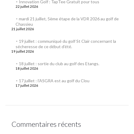
Innovation Golf : TapTee Gratuit pour tous
22 juillet 2026
mardi 21 juillet, 5ème étape de la VDR 2026 au golf de
Chassieu
21 juillet 2026
19 juillet : communiqué du golf St Clair concernant la
sécheresse de ce début d’été.
19 juillet 2026
18 juillet : sortie du club au golf des Etangs.
18 juillet 2026
17 juillet : l’ASGRA est au golf du Clou
17 juillet 2026
Commentaires récents