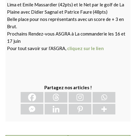
Lima et Emile Massardier (42pts) et le Net par le golf de La
Plaine avec Didier Sagnal et Patrice Faure (48pts)
Belle place pour nos représentants avec un score de + 3 en
Brut.
Prochains Rendez-vous ASGRA à La commanderie les 16 et
17 juin
Pour tout savoir sur l’ASGRA,
cliquez sur le lien
Partagez nos articles !