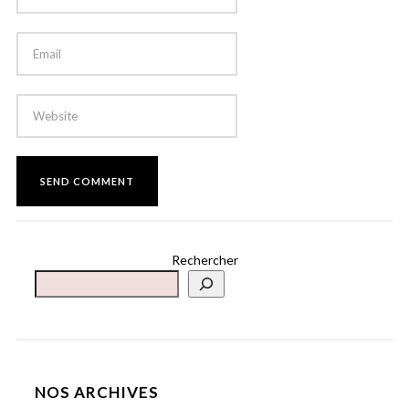
Rechercher
NOS ARCHIVES