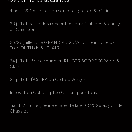
4 aout 2026, le jour du senior au golf de St Clair
28 juillet, suite des rencontres du « Club des 5 » au golf
du Chambon
25/26 juillet : Le GRAND PRIX d’Albon remporté par
Fred DUTU de St CLAIR
24 juillet : 5ème round du RINGER SCORE 2026 de St
Clair
24 juillet : l’ASGRA au Golf du Verger
Innovation Golf : TapTee Gratuit pour tous
mardi 21 juillet, 5ème étape de la VDR 2026 au golf de
Chassieu