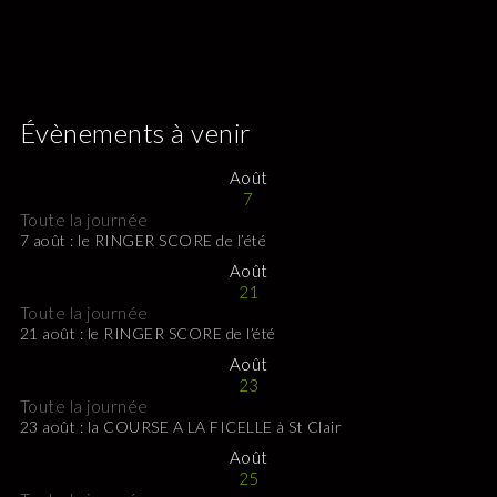
Évènements à venir
Août
7
Toute la journée
7 août : le RINGER SCORE de l’été
Août
21
Toute la journée
21 août : le RINGER SCORE de l’été
Août
23
Toute la journée
23 août : la COURSE A LA FICELLE à St Clair
Août
25