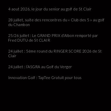
4 aout 2026, le jour du senior au golf de St Clair
28 juillet, suite des rencontres du « Club des 5 » au golf
du Chambon
25/26 juillet : Le GRAND PRIX d’Albon remporté par
Fred DUTU de St CLAIR
24 juillet : 5ème round du RINGER SCORE 2026 de St
Clair
24 juillet : l’ASGRA au Golf du Verger
Innovation Golf : TapTee Gratuit pour tous