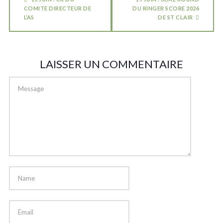
COMITE DIRECTEUR DE
DU RINGER SCORE 2026
L’AS
DE ST CLAIR
LAISSER UN COMMENTAIRE