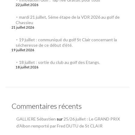
22 juillet 2026
mardi 21 juillet, 5ème étape de la VDR 2026 au golf de
Chassieu
21 juillet 2026
19 juillet : communiqué du golf St Clair concernant la
sécheresse de ce début d’été.
19 juillet 2026
18 juillet : sortie du club au golf des Etangs.
18 juillet 2026
Commentaires récents
GALLIERE Sébastien
sur
25/26 juillet : Le GRAND PRIX
d’Albon remporté par Fred DUTU de St CLAIR