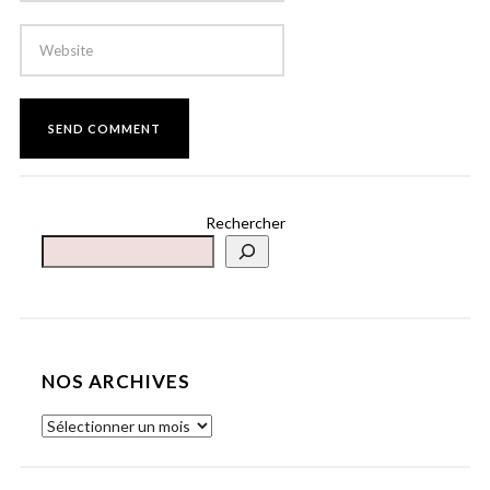
Rechercher
NOS ARCHIVES