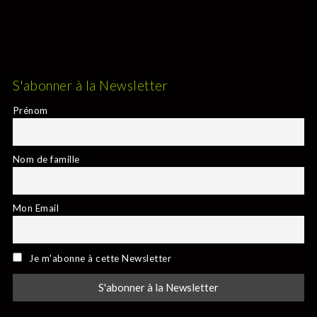
S'abonner à la Newsletter
Prénom
Nom de famille
Mon Email
Je m'abonne à cette Newsletter