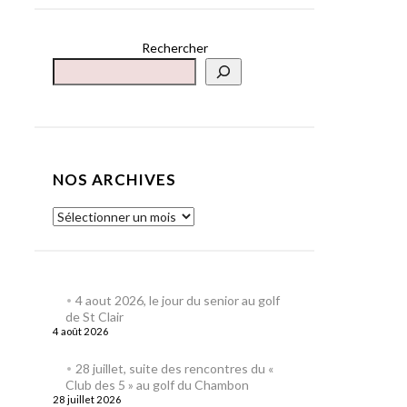
Rechercher
NOS ARCHIVES
4 aout 2026, le jour du senior au golf
de St Clair
4 août 2026
28 juillet, suite des rencontres du «
Club des 5 » au golf du Chambon
28 juillet 2026