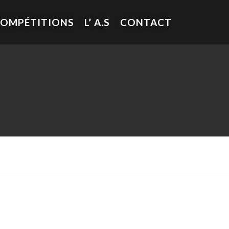
COMPÉTITIONS
L’ A.S
CONTACT