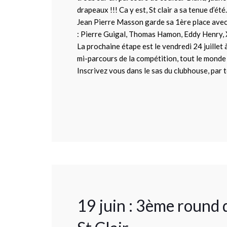
drapeaux !!! Ca y est, St clair a sa tenue d’été
Jean Pierre Masson garde sa 1ère place avec 
: Pierre Guigal, Thomas Hamon, Eddy Henry, 
La prochaine étape est le vendredi 24 juillet
mi-parcours de la compétition, tout le mond
Inscrivez vous dans le sas du clubhouse, par t
19 juin : 3ème roun