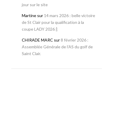
jour sur le site
Martine
sur
14 mars 2026 : belle victoire
de St Clair pour la qualification à la
coupe LADY 2026 🍾
CHIRADE MARC
sur
8 février 2026 :
Assemblée Générale de l’AS du golf de
Saint Clair.