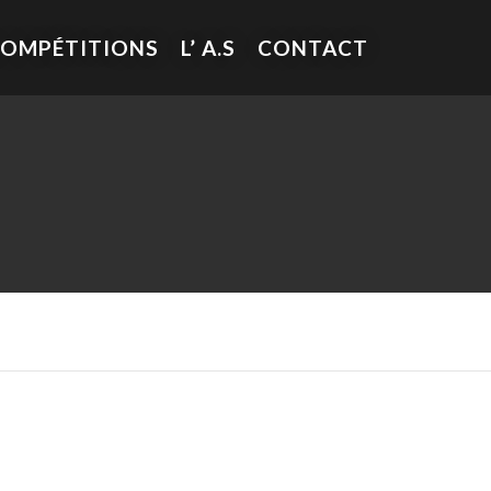
COMPÉTITIONS
L’ A.S
CONTACT