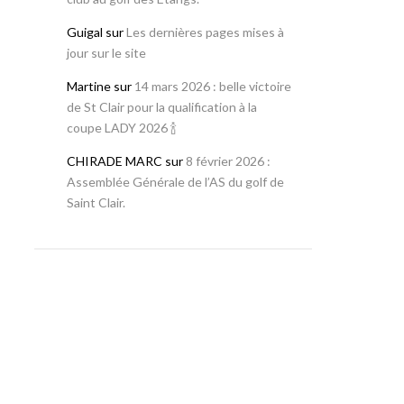
Guigal
sur
Les dernières pages mises à
jour sur le site
Martine
sur
14 mars 2026 : belle victoire
de St Clair pour la qualification à la
coupe LADY 2026 🍾
CHIRADE MARC
sur
8 février 2026 :
Assemblée Générale de l’AS du golf de
Saint Clair.