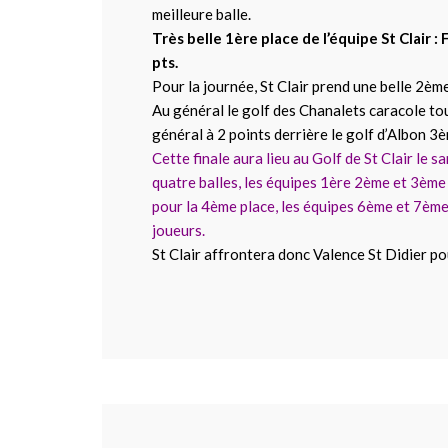
meilleure balle.
Très belle 1ère place de l’équipe St Clair :
pts.
Pour la journée, St Clair prend une belle 2ème
Au général le golf des Chanalets caracole tou
général à 2 points derrière le golf d’Albon 3
Cette finale aura lieu au Golf de St Clair le
quatre balles, les équipes 1ère 2ème et 3ème 
pour la 4ème place, les équipes 6ème et 7ème
joueurs.
St Clair affrontera donc Valence St Didier po