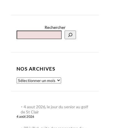
Rechercher
NOS ARCHIVES
4 aout 2026, le jour du senior au golf
de St Clair
4 août 2026