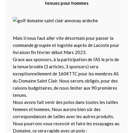
tenues pour hommes
Mais il nous faut aller vite désormais pour passer la
commande groupée et logotée auprès de Lacoste pour
livraison fin février début Mars 2023.
Grace aux sponsors, à la participation de l’AS le prix de
la tenue brodée (3 articles, 3 sponsors) sera
exceptionnellement de 160€TTC pour les membres AS
du Domaine Saint Clair. Nous serons obligés, pour des
raisons budgétaires, de nous limiter aux 90 premières
tenues.
Nous avons fait venir des polos dans toutes les tailles
femmes et hommes. Nous aurons bien sûr des
correspondances de tailles avec les autres produits.
Nous pourrons vous recevoir et faire les essayages au
Domaine, ce sera rapide avec un polo :