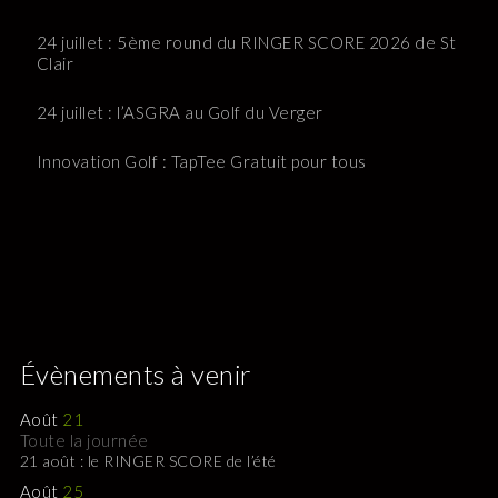
24 juillet : 5ème round du RINGER SCORE 2026 de St
Clair
24 juillet : l’ASGRA au Golf du Verger
Innovation Golf : TapTee Gratuit pour tous
Évènements à venir
Août
21
Toute la journée
21 août : le RINGER SCORE de l’été
Août
25