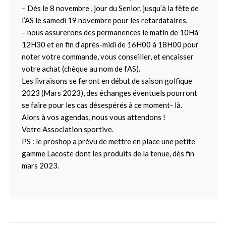
– Dès le 8 novembre , jour du Senior, jusqu’à la fête de
l’AS le samedi 19 novembre pour les retardataires.
– nous assurerons des permanences le matin de 10Hà
12H30 et en fin d’après-midi de 16H00 à 18H00 pour
noter votre commande, vous conseiller, et encaisser
votre achat (chèque au nom de l’AS).
Les livraisons se feront en début de saison golfique
2023 (Mars 2023), des échanges éventuels pourront
se faire pour les cas désespérés à ce moment- là.
Alors à vos agendas, nous vous attendons !
Votre Association sportive.
PS : le proshop a prévu de mettre en place une petite
gamme Lacoste dont les produits de la tenue, dès fin
mars 2023.