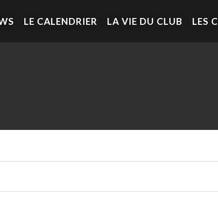
EWS
LE CALENDRIER
LA VIE DU CLUB
LES 